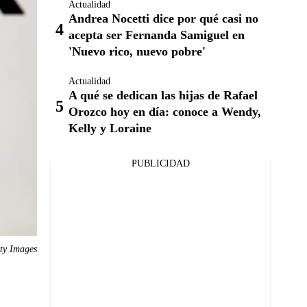
Actualidad
Andrea Nocetti dice por qué casi no
acepta ser Fernanda Samiguel en
'Nuevo rico, nuevo pobre'
Actualidad
A qué se dedican las hijas de Rafael
Orozco hoy en día: conoce a Wendy,
Kelly y Loraine
PUBLICIDAD
ty Images