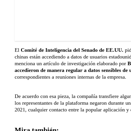
El
Comité de Inteligencia del Senado de EE.UU.
pid
chinas están accediendo a datos de usuarios estadouni
menciona un artículo de investigación elaborado por
B
accedieron de manera regular a datos sensibles de 
correspondientes a reuniones internas de la empresa.
De acuerdo con esa pieza, la compañía transfiere algun
los representantes de la plataforma negaron durante u
2021, cualquier contacto entre la popular aplicación y
Mira también: