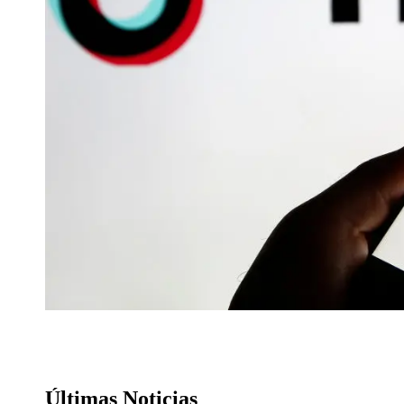
Últimas Noticias