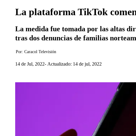
La plataforma TikTok comenza
La medida fue tomada por las altas di
tras dos denuncias de familias norteam
Por:
Caracol Televisión
14 de Jul, 2022
Actualizado: 14 de jul, 2022