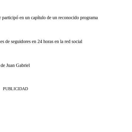
 participó en un capítulo de un reconocido programa
s de seguidores en 24 horas en la red social
o de Juan Gabriel
PUBLICIDAD