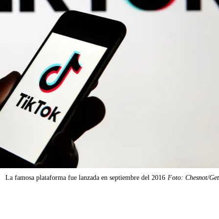
La famosa plataforma fue lanzada en septiembre del 2016
Foto: Chesnot/Get