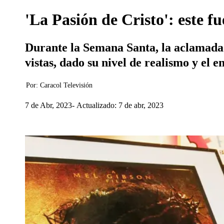
'La Pasión de Cristo': este fu
Durante la Semana Santa, la aclamada 
vistas, dado su nivel de realismo y el e
Por:
Caracol Televisión
7 de Abr, 2023
Actualizado: 7 de abr, 2023