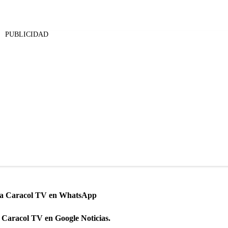
PUBLICIDAD
 a Caracol TV en WhatsApp
 Caracol TV en Google Noticias.