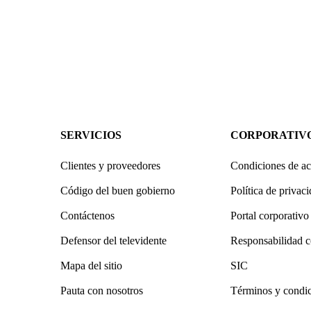
SERVICIOS
CORPORATIV
Clientes y proveedores
Condiciones de ac
Código del buen gobierno
Política de privac
Contáctenos
Portal corporativo
Defensor del televidente
Responsabilidad c
Mapa del sitio
SIC
Pauta con nosotros
Términos y condi