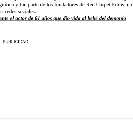
gráfica y fue parte de los fundadores de Red Carpet Films, e
us redes sociales.
ente el actor de 61 años que dio vida al bebé del demonio
PUBLICIDAD