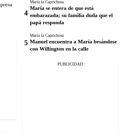
María la Caprichosa
mpresa
María se entera de que está
embarazada; su familia duda que el
papá responda
María la Caprichosa
Manuel encuentra a María besándose
con Willington en la calle
PUBLICIDAD