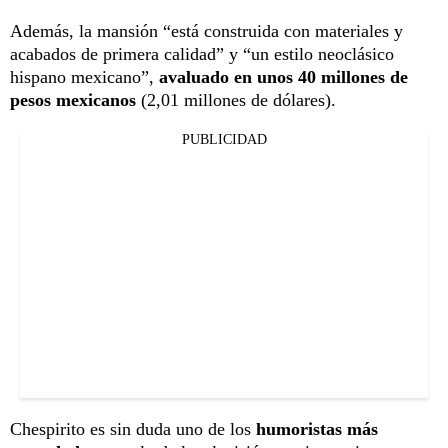
Además, la mansión “está construida con materiales y
acabados de primera calidad” y “un estilo neoclásico
hispano mexicano”,
avaluado en unos 40 millones de
pesos mexicanos
(2,01 millones de dólares).
PUBLICIDAD
Chespirito es sin duda uno de los
humoristas más