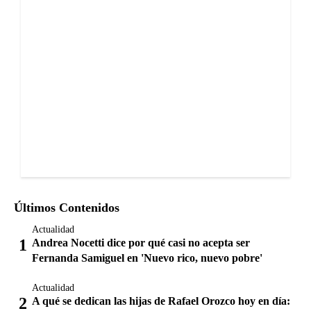
Últimos Contenidos
Actualidad
Andrea Nocetti dice por qué casi no acepta ser
Fernanda Samiguel en 'Nuevo rico, nuevo pobre'
Actualidad
A qué se dedican las hijas de Rafael Orozco hoy en día: