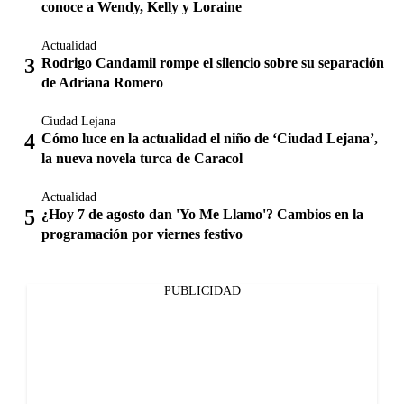
conoce a Wendy, Kelly y Loraine
Actualidad
Rodrigo Candamil rompe el silencio sobre su separación
de Adriana Romero
Ciudad Lejana
Cómo luce en la actualidad el niño de ‘Ciudad Lejana’,
la nueva novela turca de Caracol
Actualidad
¿Hoy 7 de agosto dan 'Yo Me Llamo'? Cambios en la
programación por viernes festivo
PUBLICIDAD