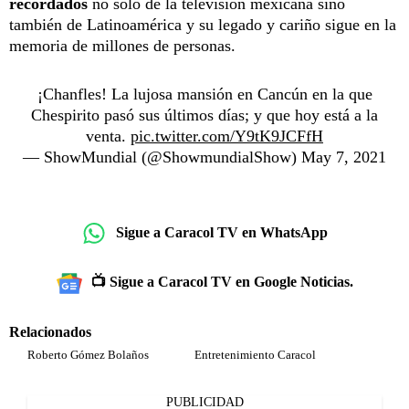
recordados
no solo de la televisión mexicana sino
también de Latinoamérica y su legado y cariño sigue en la
memoria de millones de personas.
¡Chanfles! La lujosa mansión en Cancún en la que
Chespirito pasó sus últimos días; y que hoy está a la
venta.
pic.twitter.com/Y9tK9JCFfH
— ShowMundial (@ShowmundialShow)
May 7, 2021
Sigue a Caracol TV en WhatsApp
📺 Sigue a Caracol TV en Google Noticias.
Relacionados
Roberto Gómez Bolaños
Entretenimiento Caracol
PUBLICIDAD