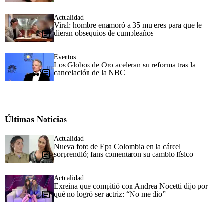
Actualidad
Viral: hombre enamoró a 35 mujeres para que le
dieran obsequios de cumpleaños
Eventos
Los Globos de Oro aceleran su reforma tras la
cancelación de la NBC
Últimas Noticias
Actualidad
Nueva foto de Epa Colombia en la cárcel
sorprendió; fans comentaron su cambio físico
Actualidad
Exreina que compitió con Andrea Nocetti dijo por
qué no logró ser actriz: “No me dio”