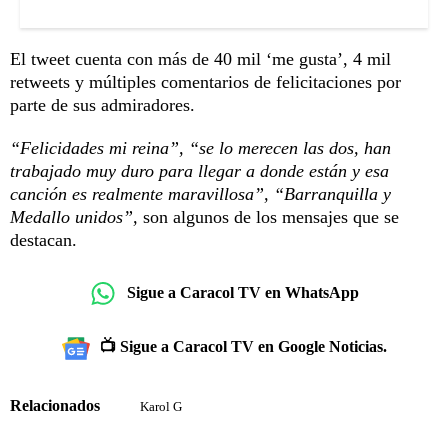
El tweet cuenta con más de 40 mil ‘me gusta’, 4 mil
retweets y múltiples comentarios de felicitaciones por
parte de sus admiradores.
“Felicidades mi reina”, “se lo merecen las dos, han
trabajado muy duro para llegar a donde están y esa
canción es realmente maravillosa”, “Barranquilla y
Medallo unidos”,
son algunos de los mensajes que se
destacan.
Sigue a Caracol TV en WhatsApp
📺 Sigue a Caracol TV en Google Noticias.
Relacionados
Karol G