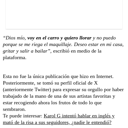
“Dios mío,
voy en el carro y quiero llorar
y no puedo
porque se me riega el maquillaje. Deseo estar en mi casa,
gritar y salir a bailar”,
escribió en medio de la
plataforma.
Esta no fue la única publicación que hizo en Internet.
Posteriormente, se tomó su perfil oficial de X
(anteriormente Twitter) para expresar su orgullo por haber
trabajado de la mano de una de sus artistas favoritas y
estar recogiendo ahora los frutos de todo lo que
sembraron.
Te puede interesar:
Karol G intentó hablar en inglés y
mató de la risa a sus seguidores, ¿nadie le entendió?