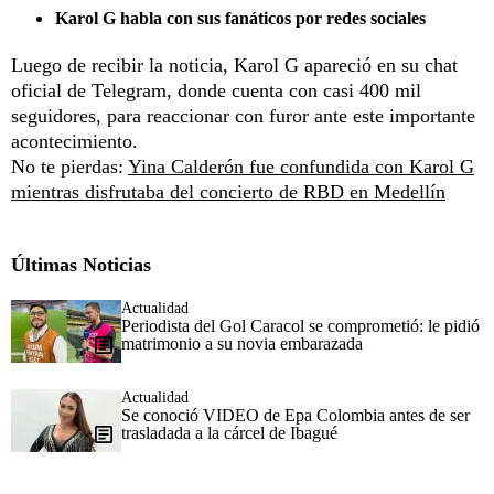
Karol G habla con sus fanáticos por redes sociales
Luego de recibir la noticia, Karol G apareció en su chat
oficial de Telegram, donde cuenta con casi 400 mil
seguidores, para reaccionar con furor ante este importante
acontecimiento.
No te pierdas:
Yina Calderón fue confundida con Karol G
mientras disfrutaba del concierto de RBD en Medellín
Últimas Noticias
Actualidad
Periodista del Gol Caracol se comprometió: le pidió
matrimonio a su novia embarazada
Actualidad
Se conoció VIDEO de Epa Colombia antes de ser
trasladada a la cárcel de Ibagué