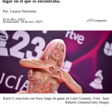
lugar en el que se encontraba.
Por:
Caracol Televisión
16 de Nov, 2023
Compartir
Actualizado: 16 de nov, 2023
Karol G reacciona con furor luego de ganar un Latin Grammy.
Foto: Juan
Naharro Gimenez/Getty Images