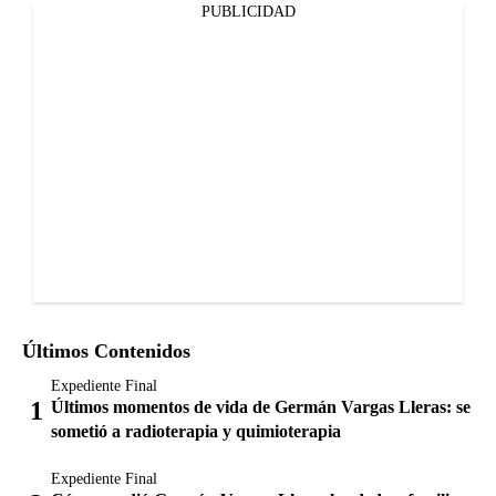
PUBLICIDAD
Últimos Contenidos
Expediente Final
Últimos momentos de vida de Germán Vargas Lleras: se
sometió a radioterapia y quimioterapia
Expediente Final