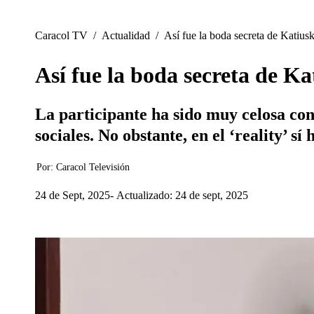
Caracol TV
/
Actualidad
/
Así fue la boda secreta de Katiusk
Así fue la boda secreta de Ka
La participante ha sido muy celosa con
sociales. No obstante, en el ‘reality’ sí
Por:
Caracol Televisión
24 de Sept, 2025
Actualizado: 24 de sept, 2025