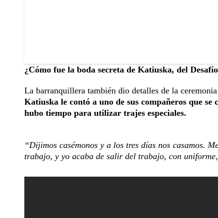
¿Cómo fue la boda secreta de Katiuska, del Desafí
La barranquillera también dio detalles de la ceremonia
Katiuska le contó a uno de sus compañeros que se c
hubo tiempo para utilizar trajes especiales.
“Dijimos casémonos y a los tres días nos casamos. Me 
trabajo, y yo acaba de salir del trabajo, con uniforme