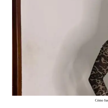
Cómo fue 