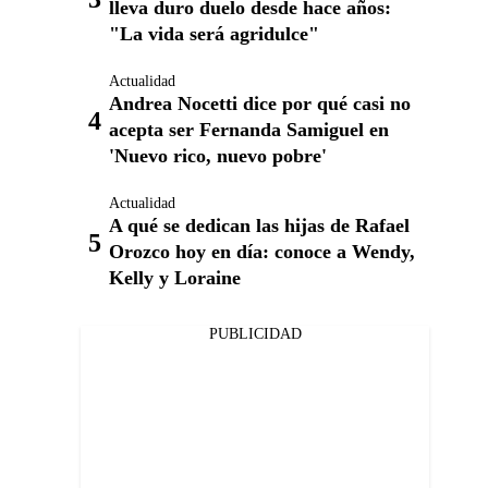
lleva duro duelo desde hace años:
"La vida será agridulce"
Actualidad
Andrea Nocetti dice por qué casi no
acepta ser Fernanda Samiguel en
'Nuevo rico, nuevo pobre'
Actualidad
A qué se dedican las hijas de Rafael
Orozco hoy en día: conoce a Wendy,
Kelly y Loraine
PUBLICIDAD