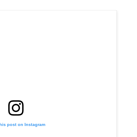
his post on Instagram