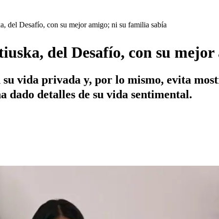
a, del Desafío, con su mejor amigo; ni su familia sabía
tiuska, del Desafío, con su mejor
 su vida privada y, por lo mismo, evita mos
 ha dado detalles de su vida sentimental.