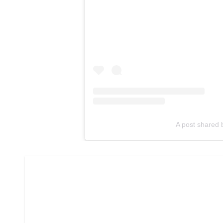
A post shared 