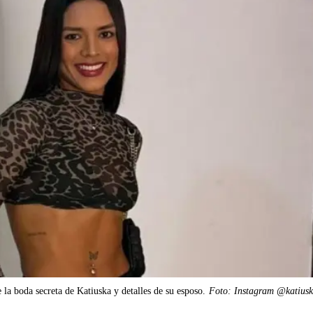
la boda secreta de Katiuska y detalles de su esposo.
Foto: Instagram @katius