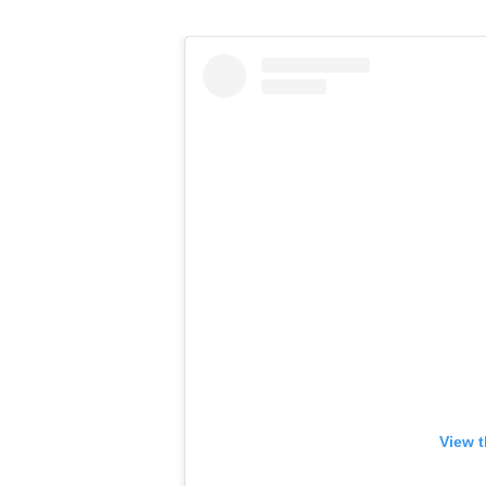
View t