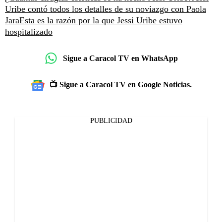
Uribe contó todos los detalles de su noviazgo con Paola
Jara
Esta es la razón por la que Jessi Uribe estuvo
hospitalizado
Sigue a Caracol TV en WhatsApp
📺 Sigue a Caracol TV en Google Noticias.
PUBLICIDAD