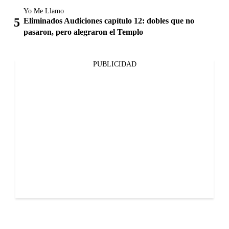
Yo Me Llamo
Eliminados Audiciones capítulo 12: dobles que no
pasaron, pero alegraron el Templo
PUBLICIDAD