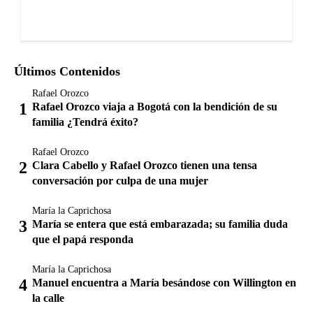
Últimos Contenidos
Rafael Orozco
Rafael Orozco viaja a Bogotá con la bendición de su
familia ¿Tendrá éxito?
Rafael Orozco
Clara Cabello y Rafael Orozco tienen una tensa
conversación por culpa de una mujer
María la Caprichosa
María se entera que está embarazada; su familia duda
que el papá responda
María la Caprichosa
Manuel encuentra a María besándose con Willington en
la calle