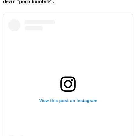
decir “poco hombre”.
View this post on Instagram