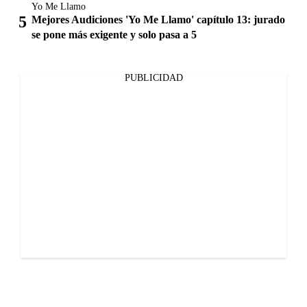
Yo Me Llamo
Mejores Audiciones 'Yo Me Llamo' capítulo 13: jurado
se pone más exigente y solo pasa a 5
PUBLICIDAD