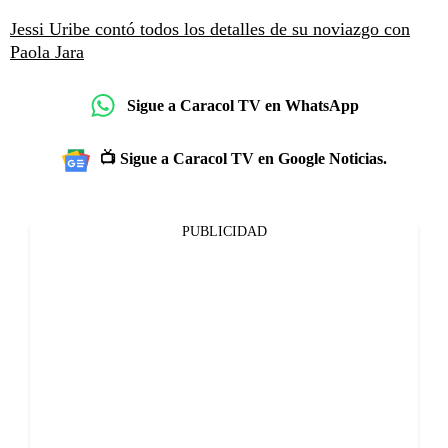
Jessi Uribe contó todos los detalles de su noviazgo con
Paola Jara
Sigue a Caracol TV en WhatsApp
📺 Sigue a Caracol TV en Google Noticias.
PUBLICIDAD