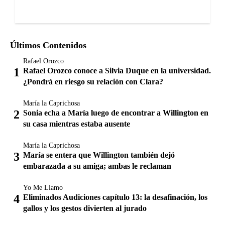
Últimos Contenidos
Rafael Orozco
Rafael Orozco conoce a Silvia Duque en la universidad.
¿Pondrá en riesgo su relación con Clara?
María la Caprichosa
Sonia echa a María luego de encontrar a Willington en
su casa mientras estaba ausente
María la Caprichosa
María se entera que Willington también dejó
embarazada a su amiga; ambas le reclaman
Yo Me Llamo
Eliminados Audiciones capítulo 13: la desafinación, los
gallos y los gestos divierten al jurado