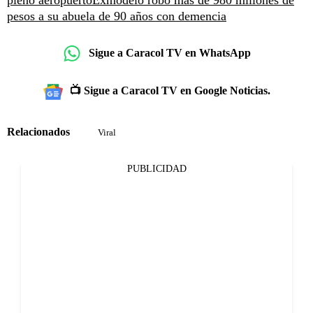
pesos a su abuela de 90 años con demencia
Sigue a Caracol TV en WhatsApp
📺 Sigue a Caracol TV en Google Noticias.
Relacionados
Viral
PUBLICIDAD