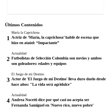
Últimos Contenidos
María la Caprichosa
Actriz de ‘María, la caprichosa’ habló de escena que
hizo en ataúd: “Impactante”
Actualidad
Futbolistas de Selección Colombia son novios y ambos
son goleadores: edades y equipos
El Juego de mi Destino
Actor de 'El Juego de mi Destino' lleva duro duelo desde
hace años: "La vida será agridulce"
Actualidad
Andrea Nocetti dice por qué casi no acepta ser
Fernanda Samiguel en 'Nuevo rico, nuevo pobre'