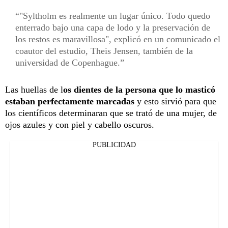
"Syltholm es realmente un lugar único. Todo quedo
enterrado bajo una capa de lodo y la preservación de
los restos es maravillosa", explicó en un comunicado el
coautor del estudio, Theis Jensen, también de la
universidad de Copenhague.
Las huellas de l
os dientes de la persona que lo masticó
estaban perfectamente marcadas
y esto sirvió para que
los científicos determinaran que se trató de una mujer, de
ojos azules y con piel y cabello oscuros.
PUBLICIDAD