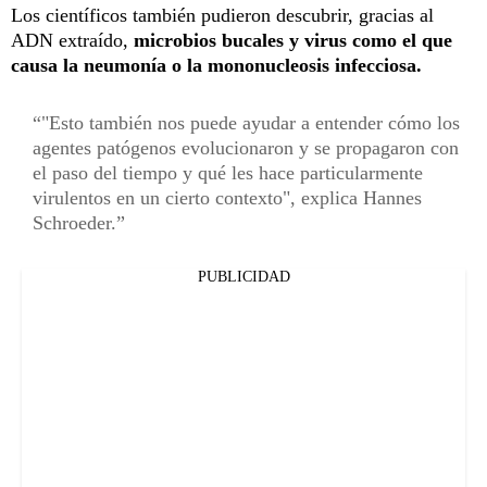
Los científicos también pudieron descubrir, gracias al
ADN extraído,
microbios bucales y virus como el que
causa la neumonía o la mononucleosis infecciosa.
"Esto también nos puede ayudar a entender cómo los
agentes patógenos evolucionaron y se propagaron con
el paso del tiempo y qué les hace particularmente
virulentos en un cierto contexto", explica Hannes
Schroeder.
PUBLICIDAD