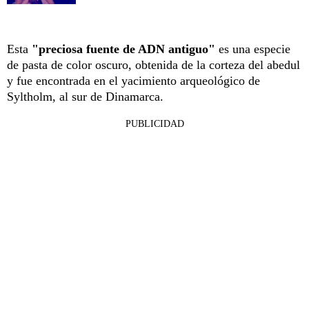
Esta
"preciosa fuente de ADN antiguo"
es una especie
de pasta de color oscuro, obtenida de la corteza del abedul
y fue encontrada en el yacimiento arqueológico de
Syltholm, al sur de Dinamarca.
PUBLICIDAD