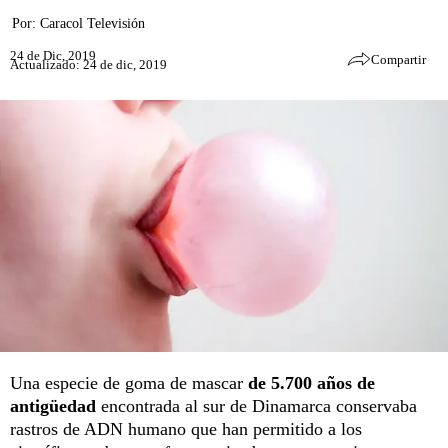
Por:
Caracol Televisión
24 de Dic, 2019
Compartir
Actualizado: 24 de dic, 2019
Una especie de goma de mascar
de 5.700 años de
antigüedad
encontrada al sur de Dinamarca conservaba
rastros de ADN humano que han permitido a los