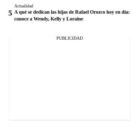
Actualidad
A qué se dedican las hijas de Rafael Orozco hoy en día:
conoce a Wendy, Kelly y Loraine
PUBLICIDAD