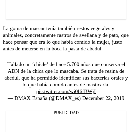
La goma de mascar tenía también restos vegetales y
animales, concretamente rastros de avellana y de pato, que
hace pensar que era lo que había comido la mujer, justo
antes de meterse en la boca la pasta de abedul.
Hallado un ‘chicle’ de hace 5.700 años que conserva el
ADN de la chica que lo mascaba. Se trata de resina de
abedul, que ha permitido identificar sus bacterias orales y
lo que había comido antes de masticarla.
pic.twitter.com/wi0I6fBWjI
— DMAX España (@DMAX_es)
December 22, 2019
PUBLICIDAD