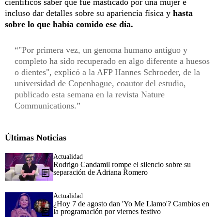
científicos saber que fue masticado por una mujer e
incluso dar detalles sobre su apariencia física y
hasta
sobre lo que había comido ese día.
"Por primera vez, un genoma humano antiguo y
completo ha sido recuperado en algo diferente a huesos
o dientes", explicó a la AFP Hannes Schroeder, de la
universidad de Copenhague, coautor del estudio,
publicado esta semana en la revista Nature
Communications.
Últimas Noticias
Actualidad
Rodrigo Candamil rompe el silencio sobre su
separación de Adriana Romero
Actualidad
¿Hoy 7 de agosto dan 'Yo Me Llamo'? Cambios en
la programación por viernes festivo