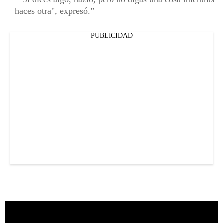
haces otra", expresó.
PUBLICIDAD