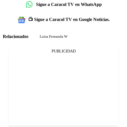
Sigue a Caracol TV en WhatsApp
📺 Sigue a Caracol TV en Google Noticias.
Relacionados
Luisa Fernanda W
PUBLICIDAD