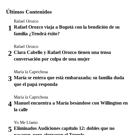
Últimos Contenidos
Rafael Orozco
Rafael Orozco viaja a Bogotá con la bendición de su
familia ¿Tendrá éxito?
Rafael Orozco
Clara Cabello y Rafael Orozco tienen una tensa
conversación por culpa de una mujer
María la Caprichosa
María se entera que está embarazada; su familia duda
que el papá responda
María la Caprichosa
Manuel encuentra a María besándose con Willington en
la calle
Yo Me Llamo
Eliminados Audiciones capítulo 12: dobles que no
pasaron, pero alegraron el Templo