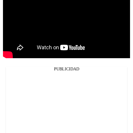
PUBLICIDAD