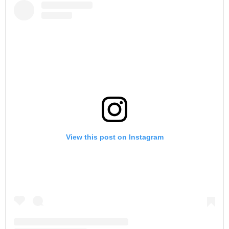
View this post on Instagram