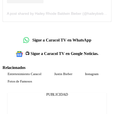
A post shared by Hailey Rhode Baldwin Bieber (@haileybieber)
Sigue a Caracol TV en WhatsApp
📺 Sigue a Caracol TV en Google Noticias.
Relacionados
Entretenimiento Caracol
Justin Bieber
Instagram
Fotos de Famosos
PUBLICIDAD