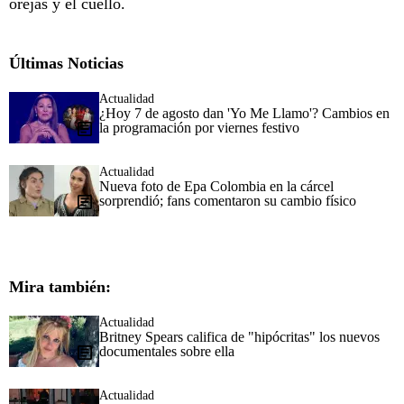
orejas y el cuello.
Últimas Noticias
Actualidad
¿Hoy 7 de agosto dan 'Yo Me Llamo'? Cambios en
la programación por viernes festivo
Actualidad
Nueva foto de Epa Colombia en la cárcel
sorprendió; fans comentaron su cambio físico
Mira también:
Actualidad
Britney Spears califica de "hipócritas" los nuevos
documentales sobre ella
Actualidad