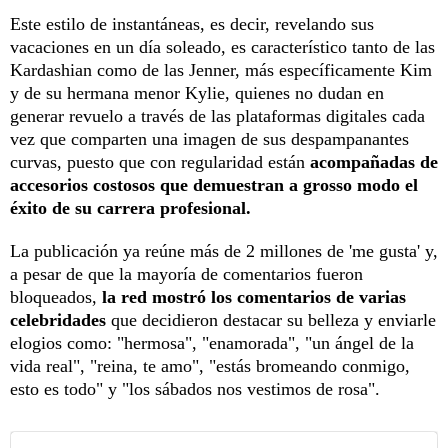
Este estilo de instantáneas, es decir, revelando sus
vacaciones en un día soleado, es característico tanto de las
Kardashian como de las Jenner, más específicamente Kim
y de su hermana menor Kylie, quienes no dudan en
generar revuelo a través de las plataformas digitales cada
vez que comparten una imagen de sus despampanantes
curvas, puesto que con regularidad están
acompañadas de
accesorios costosos que demuestran a grosso modo el
éxito de su carrera profesional.
La publicación ya reúne más de 2 millones de 'me gusta' y,
a pesar de que la mayoría de comentarios fueron
bloqueados,
la red mostró los comentarios de varias
celebridades
que decidieron destacar su belleza y enviarle
elogios como: "hermosa", "enamorada", "un ángel de la
vida real", "reina, te amo", "estás bromeando conmigo,
esto es todo" y "los sábados nos vestimos de rosa".