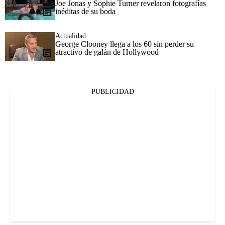
Joe Jonas y Sophie Turner revelaron fotografías
inéditas de su boda
Actualidad
George Clooney llega a los 60 sin perder su
atractivo de galán de Hollywood
PUBLICIDAD