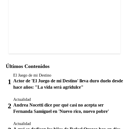
Últimos Contenidos
El Juego de mi Destino
Actor de 'El Juego de mi Destino' lleva duro duelo desde
hace años: "La vida será agridulce"
Actualidad
Andrea Nocetti dice por qué casi no acepta ser
Fernanda Samiguel en 'Nuevo rico, nuevo pobre'
Actualidad