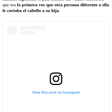
que era
la primera vez que otra persona diferente a ella
le cortaba el cabello a su hija
.
View this post on Instagram