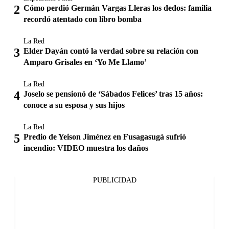
Cómo perdió Germán Vargas Lleras los dedos: familia
recordó atentado con libro bomba
La Red
Elder Dayán contó la verdad sobre su relación con
Amparo Grisales en ‘Yo Me Llamo’
La Red
Joselo se pensionó de ‘Sábados Felices’ tras 15 años:
conoce a su esposa y sus hijos
La Red
Predio de Yeison Jiménez en Fusagasugá sufrió
incendio: VIDEO muestra los daños
PUBLICIDAD