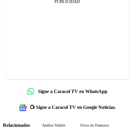
PUBLICIDAD
Sigue a Caracol TV en WhatsApp
📺 Sigue a Caracol TV en Google Noticias.
Relacionados
Andrea Valdiri
Fotos de Famosos