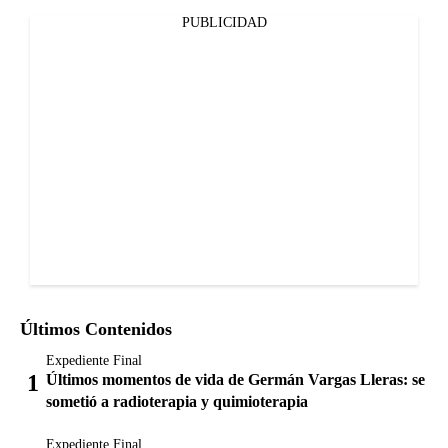
PUBLICIDAD
Últimos Contenidos
Expediente Final
Últimos momentos de vida de Germán Vargas Lleras: se
sometió a radioterapia y quimioterapia
Expediente Final