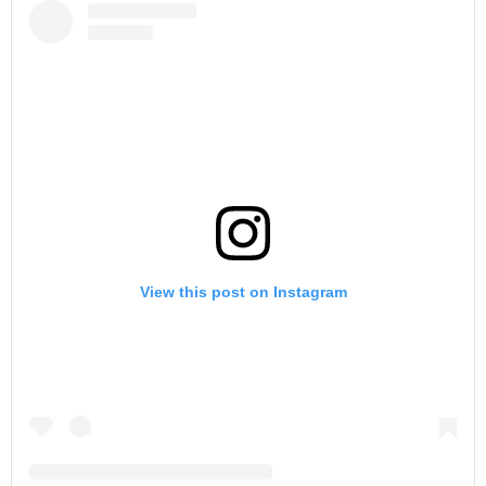
View this post on Instagram