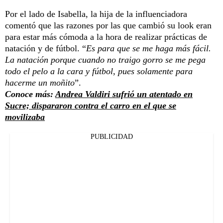
Por el lado de Isabella, la hija de la influenciadora
comentó que las razones por las que cambió su look eran
para estar más cómoda a la hora de realizar prácticas de
natación y de fútbol. “
Es para que se me haga más fácil.
La natación porque cuando no traigo gorro se me pega
todo el pelo a la cara y fútbol, pues solamente para
hacerme un moñito
”.
Conoce más:
Andrea Valdiri sufrió un atentado en
Sucre; dispararon contra el carro en el que se
movilizaba
PUBLICIDAD