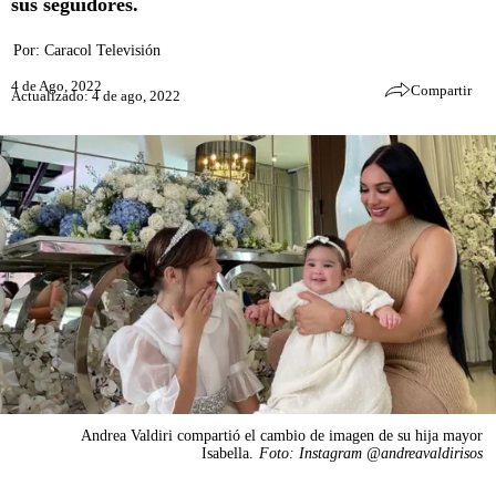
sus seguidores.
Por:
Caracol Televisión
4 de Ago, 2022
Compartir
Actualizado: 4 de ago, 2022
Andrea Valdiri compartió el cambio de imagen de su hija mayor
Isabella.
Foto: Instagram @andreavaldirisos