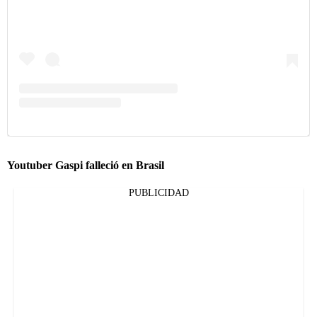
Youtuber Gaspi falleció en Brasil
PUBLICIDAD