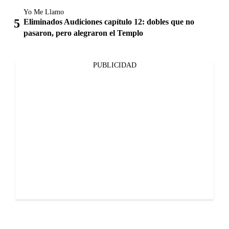
Yo Me Llamo
Eliminados Audiciones capítulo 12: dobles que no
pasaron, pero alegraron el Templo
PUBLICIDAD