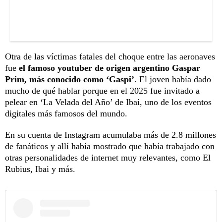
Otra de las víctimas fatales del choque entre las aeronaves
fue
el famoso youtuber de origen argentino Gaspar
Prim, más conocido como ‘Gaspi’
. El joven había dado
mucho de qué hablar porque en el 2025 fue invitado a
pelear en ‘La Velada del Año’ de Ibai, uno de los eventos
digitales más famosos del mundo.
En su cuenta de Instagram acumulaba más de 2.8 millones
de fanáticos y allí había mostrado que había trabajado con
otras personalidades de internet muy relevantes, como El
Rubius, Ibai y más.