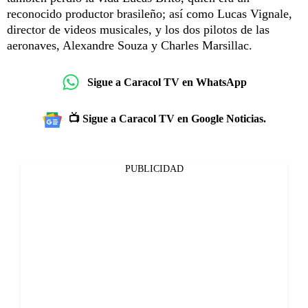
reconocido productor brasileño; así como Lucas Vignale,
director de videos musicales, y los dos pilotos de las
aeronaves, Alexandre Souza y Charles Marsillac.
Sigue a Caracol TV en WhatsApp
📺 Sigue a Caracol TV en Google Noticias.
PUBLICIDAD