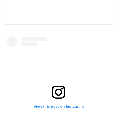
View this post on Instagram