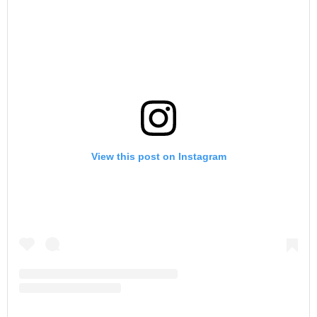
View this post on Instagram