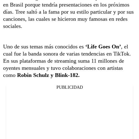
en Brasil porque tendría presentaciones en los próximos
días. Tree saltó a la fama por su estilo particular y por sus
canciones, las cuales se hicieron muy famosas en redes
sociales.
Uno de sus temas más conocidos es
‘Life Goes On’
, el
cual fue la banda sonora de varias tendencias en TikTok.
En sus plataformas de streaming suma 11 millones de
oyentes mensuales y tuvo colaboraciones con artistas
como
Robin Schulz y Blink-182.
PUBLICIDAD