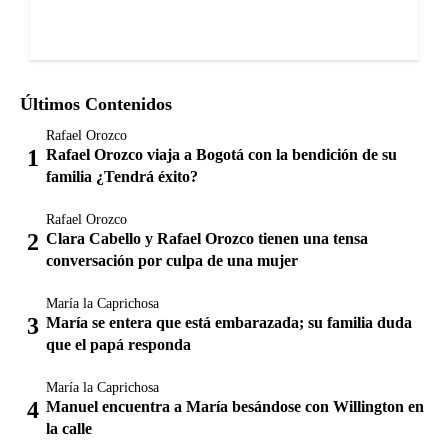
Últimos Contenidos
Rafael Orozco
Rafael Orozco viaja a Bogotá con la bendición de su
familia ¿Tendrá éxito?
Rafael Orozco
Clara Cabello y Rafael Orozco tienen una tensa
conversación por culpa de una mujer
María la Caprichosa
María se entera que está embarazada; su familia duda
que el papá responda
María la Caprichosa
Manuel encuentra a María besándose con Willington en
la calle