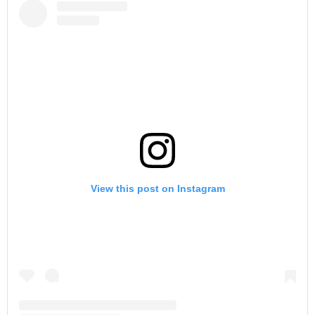
View this post on Instagram