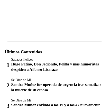
Últimos Contenidos
Sábados Felices
Hugo Patiño, Don Jediondo, Polilla y más humoristas
despiden a Alfonso Lizarazo
Se Dice de Mí
Sandra Muñoz fue operada de urgencia tras somatizar
la muerte de su esposo
Se Dice de Mí
Sandra Muñoz enviudó a los 19 y a los 47 nuevamente