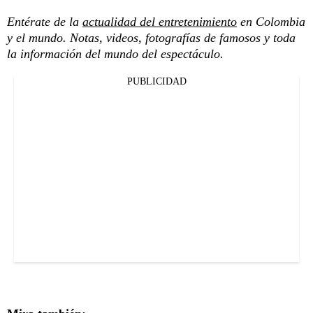
Entérate de la
actualidad del entretenimiento
en Colombia
y el mundo. Notas, videos, fotografías de famosos y toda
la información del mundo del espectáculo.
PUBLICIDAD