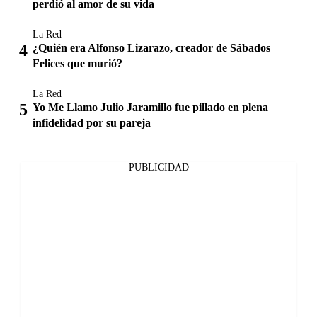
perdió al amor de su vida
La Red
¿Quién era Alfonso Lizarazo, creador de Sábados
Felices que murió?
La Red
Yo Me Llamo Julio Jaramillo fue pillado en plena
infidelidad por su pareja
PUBLICIDAD