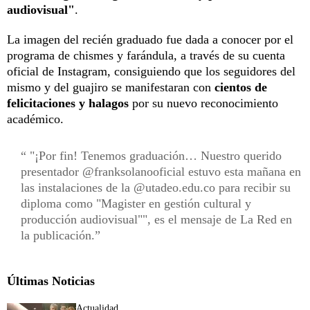
audiovisual"
.
La imagen del recién graduado fue dada a conocer por el
programa de chismes y farándula, a través de su cuenta
oficial de Instagram, consiguiendo que los seguidores del
mismo y del guajiro se manifestaran con
cientos de
felicitaciones y halagos
por su nuevo reconocimiento
académico.
"¡Por fin! Tenemos graduación… Nuestro querido
presentador @franksolanooficial estuvo esta mañana en
las instalaciones de la @utadeo.edu.co para recibir su
diploma como "Magister en gestión cultural y
producción audiovisual"", es el mensaje de La Red en
la publicación.
Últimas Noticias
Actualidad