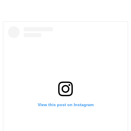
View this post on Instagram