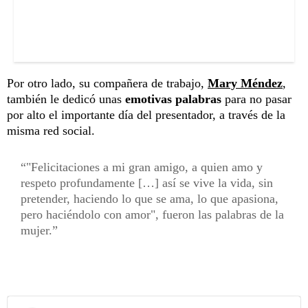
Por otro lado, su compañera de trabajo,
Mary Méndez
,
también le dedicó unas
emotivas palabras
para no pasar
por alto el importante día del presentador, a través de la
misma red social.
"Felicitaciones a mi gran amigo, a quien amo y
respeto profundamente […] así se vive la vida, sin
pretender, haciendo lo que se ama, lo que apasiona,
pero haciéndolo con amor", fueron las palabras de la
mujer.