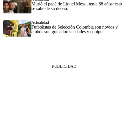
Murió el papá de Lionel Messi, tenía 68 años: esto
se sabe de su deceso
Actualidad
Futbolistas de Selección Colombia son novios y
ambos son goleadores: edades y equipos
PUBLICIDAD