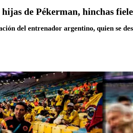
 hijas de Pékerman, hinchas fiel
ción del entrenador argentino, quien se des