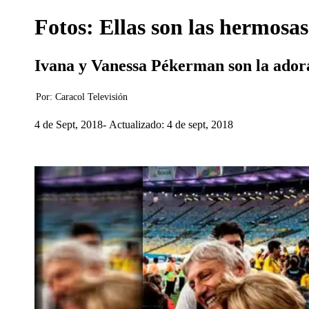
Fotos: Ellas son las hermosas
Ivana y Vanessa Pékerman son la adora
Por:
Caracol Televisión
4 de Sept, 2018
Actualizado: 4 de sept, 2018