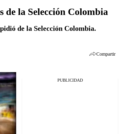
es de la Selección Colombia
pidió de la Selección Colombia.
Compartir
PUBLICIDAD
Facebook
Twitter
Whatsapp