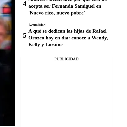
acepta ser Fernanda Samiguel en
'Nuevo rico, nuevo pobre'
Actualidad
A qué se dedican las hijas de Rafael
Orozco hoy en día: conoce a Wendy,
Kelly y Loraine
PUBLICIDAD