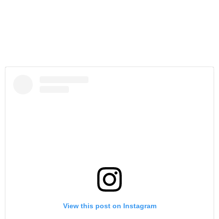
View this post on Instagram