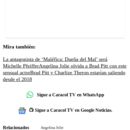
Mira también:
La antagonista de ‘Maléfica: Dueña del Mal’ será
Michelle Pfeiffer
Angelina Jolie olvida a Brad Pitt con este
sensual actor
Brad Pitt y Charlize Theron estarían saliendo
desde el 2018
Sigue a Caracol TV en WhatsApp
📺 Sigue a Caracol TV en Google Noticias.
Relacionados
Angelina Jolie