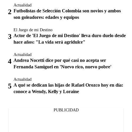
Actualidad
Futbolistas de Selección Colombia son novios y ambos
son goleadores: edades y equipos
El Juego de mi Destino
Actor de 'El Juego de mi Destino' lleva duro duelo desde
hace años: "La vida será agridulce"
Actualidad
Andrea Nocetti dice por qué casi no acepta ser
Fernanda Samiguel en 'Nuevo rico, nuevo pobre'
Actualidad
A qué se dedican las hijas de Rafael Orozco hoy en día:
conoce a Wendy, Kelly y Loraine
PUBLICIDAD