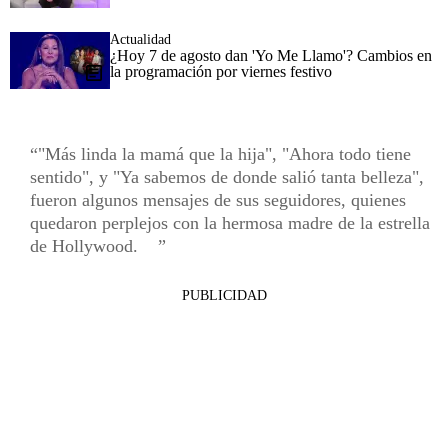
Actualidad
¿Hoy 7 de agosto dan 'Yo Me Llamo'? Cambios en
la programación por viernes festivo
"Más linda la mamá que la hija", "Ahora todo tiene
sentido", y "Ya sabemos de donde salió tanta belleza",
fueron algunos mensajes de sus seguidores, quienes
quedaron perplejos con la hermosa madre de la estrella
de Hollywood.
PUBLICIDAD