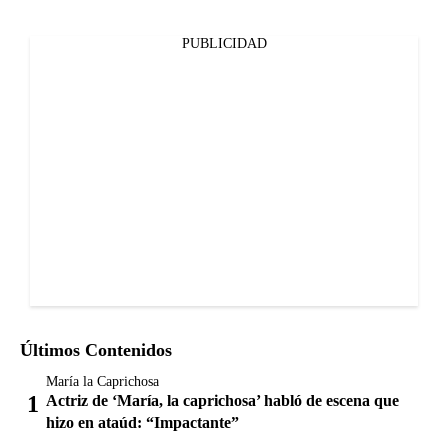
PUBLICIDAD
Últimos Contenidos
María la Caprichosa
Actriz de ‘María, la caprichosa’ habló de escena que
hizo en ataúd: “Impactante”