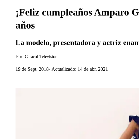
¡Feliz cumpleaños Amparo Gr
años
La modelo, presentadora y actriz enamo
Por:
Caracol Televisión
19 de Sept, 2018
Actualizado: 14 de abr, 2021