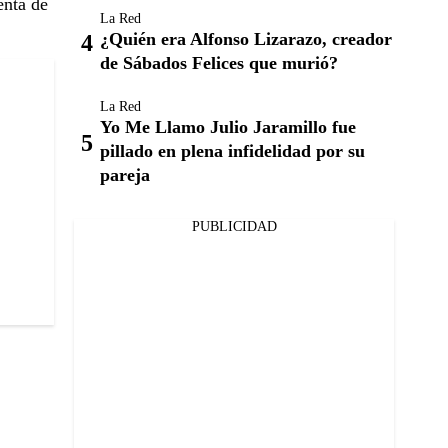
enta de
La Red
¿Quién era Alfonso Lizarazo, creador
de Sábados Felices que murió?
La Red
Yo Me Llamo Julio Jaramillo fue
pillado en plena infidelidad por su
pareja
PUBLICIDAD