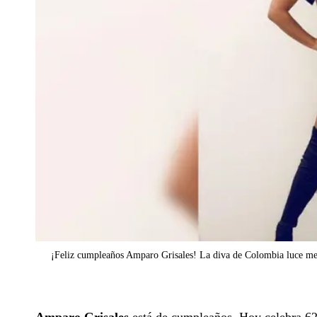
¡Feliz cumpleaños Amparo Grisales! La diva de Colombia luce me