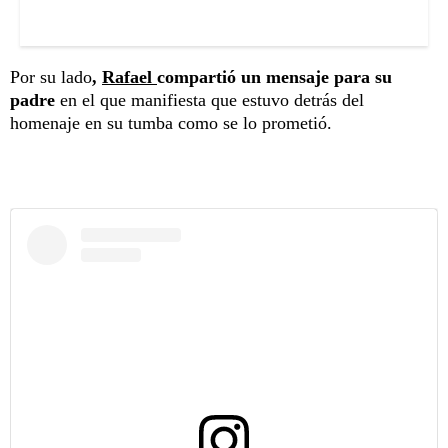
Por su lado
,
Rafael
compartió un mensaje para su
padre
en el que manifiesta que estuvo detrás del
homenaje en su tumba como se lo prometió.