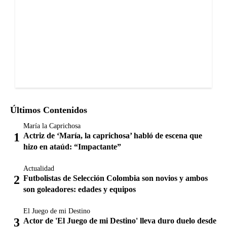
Últimos Contenidos
María la Caprichosa
Actriz de ‘María, la caprichosa’ habló de escena que
hizo en ataúd: “Impactante”
Actualidad
Futbolistas de Selección Colombia son novios y ambos
son goleadores: edades y equipos
El Juego de mi Destino
Actor de 'El Juego de mi Destino' lleva duro duelo desde