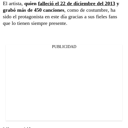
El artista,
quien
falleció el 22 de diciembre del 2013
y
grabó más de 450 canciones
, como de costumbre, ha
sido el protagonista en este día gracias a sus fieles fans
que lo tienen siempre presente.
PUBLICIDAD