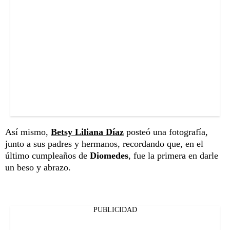
Así mismo,
Betsy Liliana Díaz
posteó una fotografía,
junto a sus padres y hermanos, recordando que, en el
último cumpleaños de
Diomedes
, fue la primera en darle
un beso y abrazo.
PUBLICIDAD