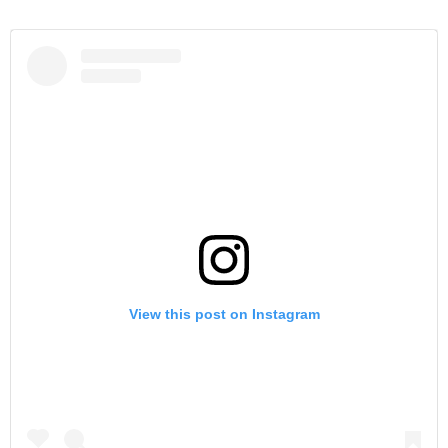
View this post on Instagram