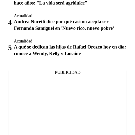
hace años: "La vida será agridulce"
Actualidad
Andrea Nocetti dice por qué casi no acepta ser
Fernanda Samiguel en 'Nuevo rico, nuevo pobre'
Actualidad
A qué se dedican las hijas de Rafael Orozco hoy en día:
conoce a Wendy, Kelly y Loraine
PUBLICIDAD