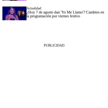
Actualidad
¿Hoy 7 de agosto dan 'Yo Me Llamo'? Cambios en
la programación por viernes festivo
PUBLICIDAD