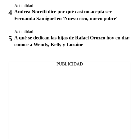
Actualidad
Andrea Nocetti dice por qué casi no acepta ser
Fernanda Samiguel en 'Nuevo rico, nuevo pobre'
Actualidad
A qué se dedican las hijas de Rafael Orozco hoy en día:
conoce a Wendy, Kelly y Loraine
PUBLICIDAD