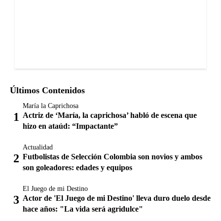
Últimos Contenidos
María la Caprichosa
Actriz de ‘María, la caprichosa’ habló de escena que
hizo en ataúd: “Impactante”
Actualidad
Futbolistas de Selección Colombia son novios y ambos
son goleadores: edades y equipos
El Juego de mi Destino
Actor de 'El Juego de mi Destino' lleva duro duelo desde
hace años: "La vida será agridulce"