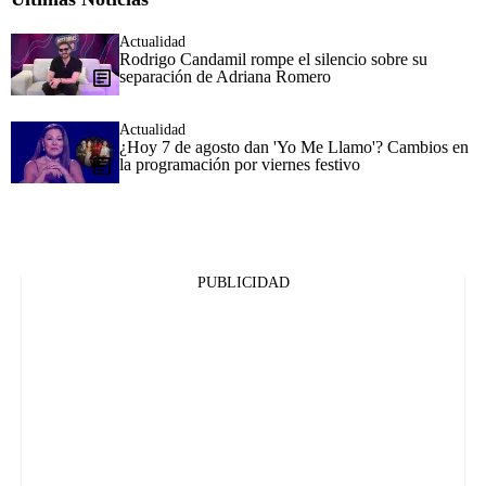
Actualidad
Rodrigo Candamil rompe el silencio sobre su
separación de Adriana Romero
Actualidad
¿Hoy 7 de agosto dan 'Yo Me Llamo'? Cambios en
la programación por viernes festivo
PUBLICIDAD