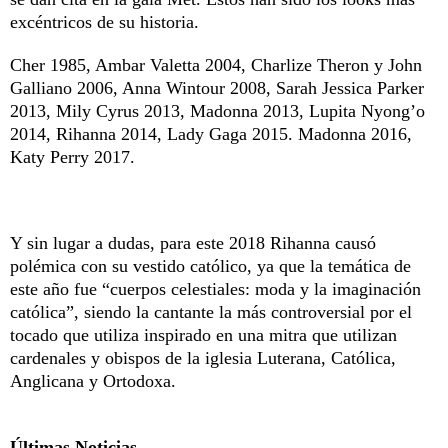
excéntricos de su historia.
Cher 1985, Ambar Valetta 2004, Charlize Theron y John
Galliano 2006, Anna Wintour 2008, Sarah Jessica Parker
2013, Mily Cyrus 2013, Madonna 2013, Lupita Nyong’o
2014, Rihanna 2014, Lady Gaga 2015. Madonna 2016,
Katy Perry 2017.
Y sin lugar a dudas, para este 2018 Rihanna causó
polémica con su vestido católico, ya que la temática de
este año fue “cuerpos celestiales: moda y la imaginación
católica”, siendo la cantante la más controversial por el
tocado que utiliza inspirado en una mitra que utilizan
cardenales y obispos de la iglesia Luterana, Católica,
Anglicana y Ortodoxa.
Últimas Noticias