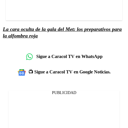
La cara oculta de la gala del Met: los preparativos para
la alfombra roja
Sigue a Caracol TV en WhatsApp
📺 Sigue a Caracol TV en Google Noticias.
PUBLICIDAD