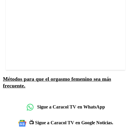
Métodos para que el orgasmo femenino sea más
frecuente.
Sigue a Caracol TV en WhatsApp
📺 Sigue a Caracol TV en Google Noticias.