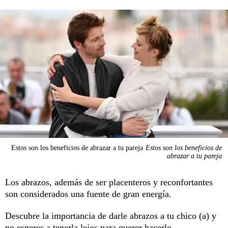
Estos son los beneficios de abrazar a tu pareja
Estos son los beneficios de
abrazar a tu pareja
Los abrazos, además de ser placenteros y reconfortantes
son considerados una fuente de gran energía.
Descubre la importancia de darle abrazos a tu chico (a) y
no esperes a tenerla lejos para querer hacerlo.