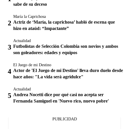
sabe de su deceso
María la Caprichosa
Actriz de ‘María, la caprichosa’ habló de escena que
hizo en ataúd: “Impactante”
Actualidad
Futbolistas de Selección Colombia son novios y ambos
son goleadores: edades y equipos
El Juego de mi Destino
Actor de 'El Juego de mi Destino' lleva duro duelo desde
hace años: "La vida será agridulce"
Actualidad
Andrea Nocetti dice por qué casi no acepta ser
Fernanda Samiguel en 'Nuevo rico, nuevo pobre'
PUBLICIDAD