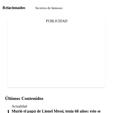
Relacionados
Secretos de famosos
PUBLICIDAD
Últimos Contenidos
Actualidad
Murió el papá de Lionel Messi, tenía 68 años: esto se