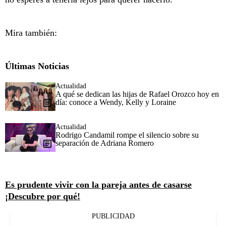
Mira también:
Últimas Noticias
Actualidad
A qué se dedican las hijas de Rafael Orozco hoy en
día: conoce a Wendy, Kelly y Loraine
Actualidad
Rodrigo Candamil rompe el silencio sobre su
separación de Adriana Romero
Es prudente vivir con la pareja antes de casarse
¡Descubre por qué!
PUBLICIDAD