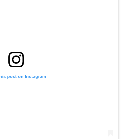
his post on Instagram