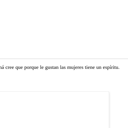
cree que porque le gustan las mujeres tiene un espíritu.