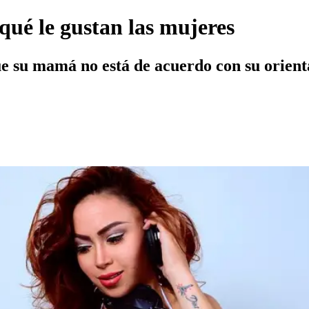
qué le gustan las mujeres
e su mamá no está de acuerdo con su orient