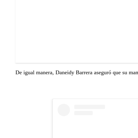
De igual manera, Daneidy Barrera aseguró que su mamá 