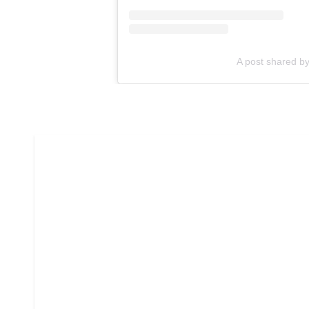
A post shared by