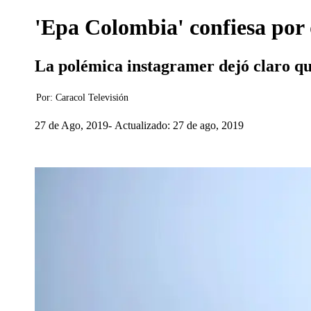
'Epa Colombia' confiesa por 
La polémica instagramer dejó claro qu
Por:
Caracol Televisión
27 de Ago, 2019
Actualizado: 27 de ago, 2019