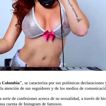
 Colombia"
, se caracteriza por sus polémicas declaraciones 
 la atención de sus seguidores y de los medios de comunicaci
a serie de confesiones acerca de su sexualidad, a través de his
 una cuenta de Instagram de famosos.