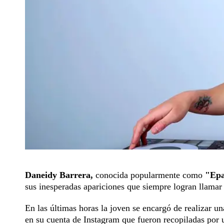
Daneidy Barrera,
conocida popularmente como
"Epa
sus inesperadas apariciones que siempre logran llamar
En las últimas horas la joven se encargó de realizar un
en su cuenta de Instagram que fueron recopiladas por