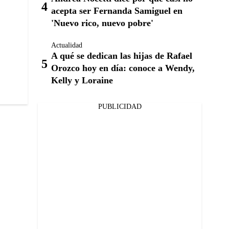
acepta ser Fernanda Samiguel en
'Nuevo rico, nuevo pobre'
Actualidad
A qué se dedican las hijas de Rafael
Orozco hoy en día: conoce a Wendy,
Kelly y Loraine
PUBLICIDAD