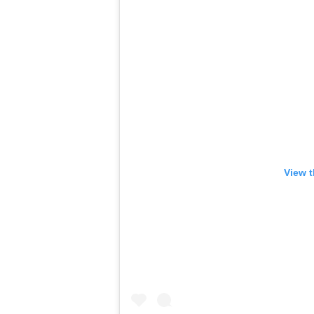
View t