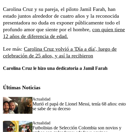
Carolina Cruz y su pareja, el piloto Jamil Farah, han
estado juntos alrededor de cuatro años y la reconocida
presentadora no duda en exponer públicamente todo el
profundo amor que siente por el hombre,
con quien tiene
12 años de diferencia de edad.
Lee más:
Carolina Cruz volvió a 'Día a día', luego de
celebración de 25 años, y así la recibieron
Carolina Cruz le hizo una dedicatoria a Jamil Farah
Últimas Noticias
Actualidad
Murió el papá de Lionel Messi, tenía 68 años: esto
se sabe de su deceso
Actualidad
Futbolistas de Selección Colombia son novios y