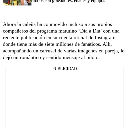
ambos son goleadores: edades y equipos
Ahora la caleña ha conmovido incluso a sus propios
compañeros del programa matutino ‘Día a Día’ con una
reciente publicación en su cuenta oficial de Instagram,
donde tiene más de siete millones de fanáticos. Allí,
acompañando un carrusel de varias imágenes en pareja, le
dejó un romántico y sentido mensaje al piloto.
PUBLICIDAD