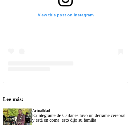
View this post on Instagram
Lee más:
Actualidad
Exintegrante de Caifanes tuvo un derrame cerebral
y está en coma, esto dijo su familia