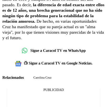
pasado. Es decir,
la diferencia de edad exacta entre ellos
es de 12 años, una brecha generacional que no ha sido
ningún tipo de problema para la estabilidad de la
relación amorosa.
De hecho, en varias oportunidades
Cruz ha manifestado que su pareja actual es un "alma
vieja", por lo que tienen visiones muy parecidas de la vida
y el futuro.
Sigue a Caracol TV en WhatsApp
📺 Sigue a Caracol TV en Google Noticias.
Relacionados
Carolina Cruz
PUBLICIDAD