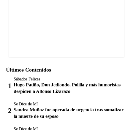
Últimos Contenidos
Sábados Felices
Hugo Patiño, Don Jediondo, Polilla y más humoristas
despiden a Alfonso Lizarazo
Se Dice de Mí
Sandra Muñoz fue operada de urgencia tras somatizar
la muerte de su esposo
Se Dice de Mí