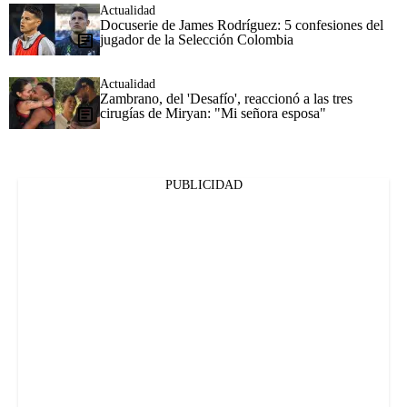
Actualidad
Docuserie de James Rodríguez: 5 confesiones del
jugador de la Selección Colombia
Actualidad
Zambrano, del 'Desafío', reaccionó a las tres
cirugías de Miryan: "Mi señora esposa"
PUBLICIDAD