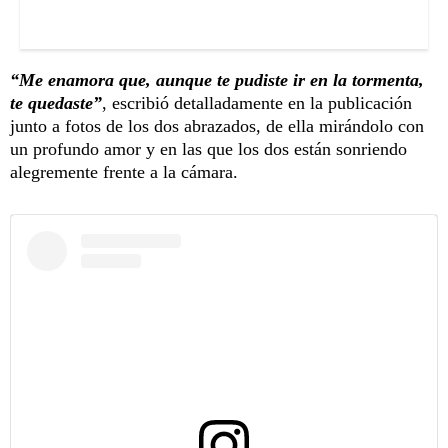
“Me enamora que, aunque te pudiste ir en la tormenta,
te quedaste”
, escribió detalladamente en la publicación
junto a fotos de los dos abrazados, de ella mirándolo con
un profundo amor y en las que los dos están sonriendo
alegremente frente a la cámara.