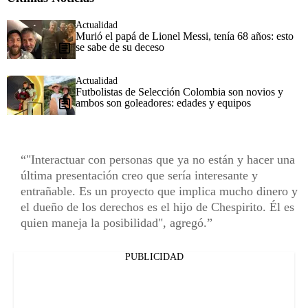
Actualidad
Murió el papá de Lionel Messi, tenía 68 años: esto
se sabe de su deceso
Actualidad
Futbolistas de Selección Colombia son novios y
ambos son goleadores: edades y equipos
"Interactuar con personas que ya no están y hacer una
última presentación creo que sería interesante y
entrañable. Es un proyecto que implica mucho dinero y
el dueño de los derechos es el hijo de Chespirito. Él es
quien maneja la posibilidad", agregó.
PUBLICIDAD