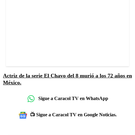
Actriz de la serie El Chavo del 8 murió a los 72 años en
México.
Sigue a Caracol TV en WhatsApp
📺 Sigue a Caracol TV en Google Noticias.