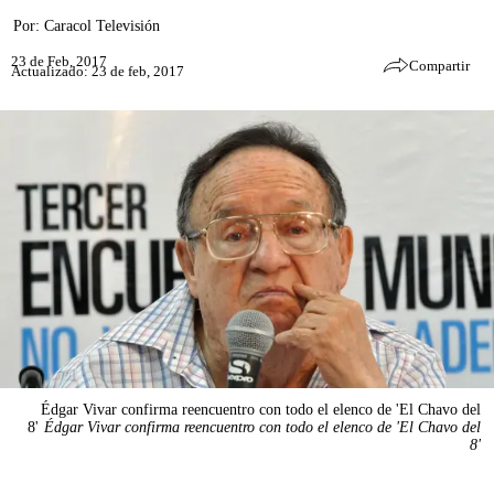
Por:
Caracol Televisión
23 de Feb, 2017
Compartir
Actualizado: 23 de feb, 2017
Édgar Vivar confirma reencuentro con todo el elenco de 'El Chavo del
8'
Édgar Vivar confirma reencuentro con todo el elenco de 'El Chavo del
8'