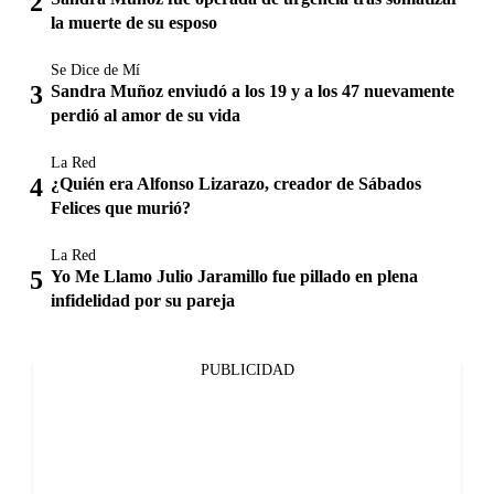
la muerte de su esposo
Se Dice de Mí
Sandra Muñoz enviudó a los 19 y a los 47 nuevamente
perdió al amor de su vida
La Red
¿Quién era Alfonso Lizarazo, creador de Sábados
Felices que murió?
La Red
Yo Me Llamo Julio Jaramillo fue pillado en plena
infidelidad por su pareja
PUBLICIDAD