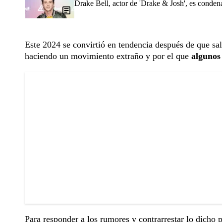
Drake Bell, actor de 'Drake & Josh', es conden
Este 2024 se convirtió en tendencia después de que sali
haciendo un movimiento extraño y por el que
algunos
Para responder a los rumores y contrarrestar lo dicho 