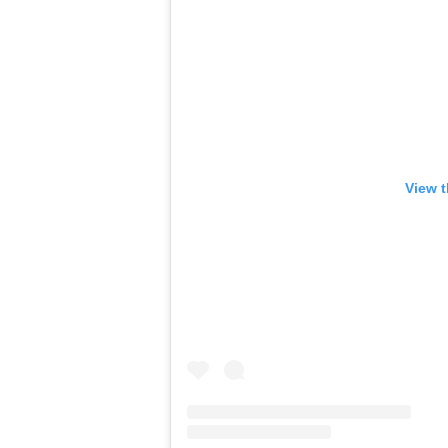
View t