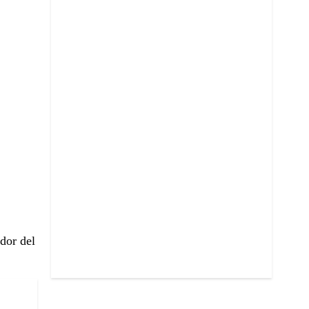
edor del