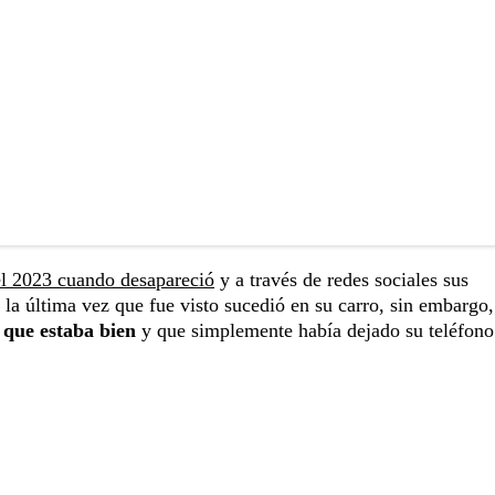
el 2023 cuando desapareció
y a través de redes sociales sus
s la última vez que fue visto sucedió en su carro, sin embargo
 que estaba bien
y que simplemente había dejado su teléfono