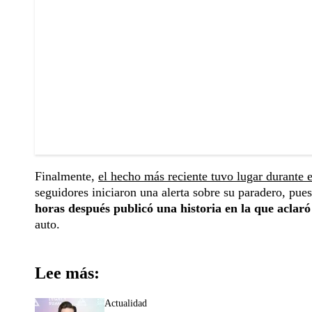
Finalmente,
el hecho más reciente tuvo lugar durante 
seguidores iniciaron una alerta sobre su paradero, pue
horas después publicó una historia en la que aclaró
auto.
Lee más:
Actualidad