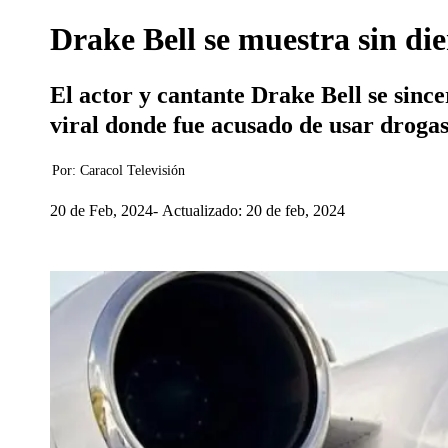
Drake Bell se muestra sin die
El actor y cantante Drake Bell se since
viral donde fue acusado de usar drogas
Por:
Caracol Televisión
20 de Feb, 2024
Actualizado: 20 de feb, 2024