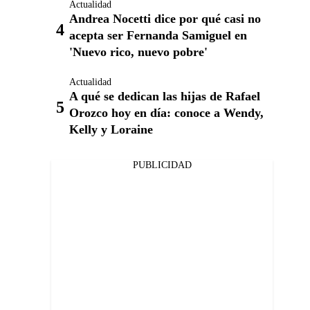
Actualidad
Andrea Nocetti dice por qué casi no
acepta ser Fernanda Samiguel en
'Nuevo rico, nuevo pobre'
Actualidad
A qué se dedican las hijas de Rafael
Orozco hoy en día: conoce a Wendy,
Kelly y Loraine
PUBLICIDAD