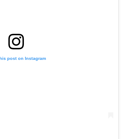
his post on Instagram