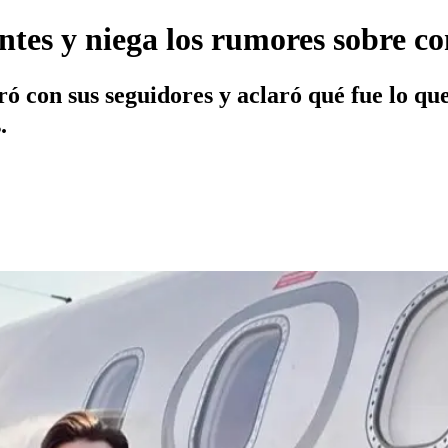
ntes y niega los rumores sobre co
ró con sus seguidores y aclaró qué fue lo qu
.