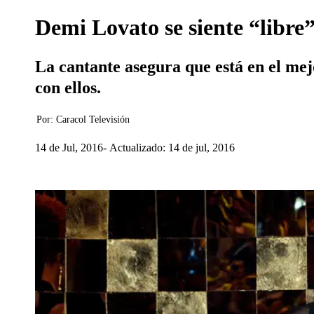
Demi Lovato se siente “libr
La cantante asegura que está en el me
con ellos.
Por:
Caracol Televisión
14 de Jul, 2016
Actualizado: 14 de jul, 2016