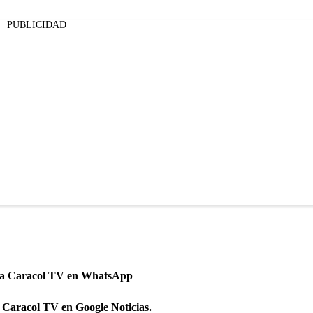
PUBLICIDAD
 a Caracol TV en WhatsApp
 Caracol TV en Google Noticias.