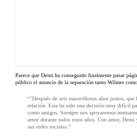
Parece que Demi ha conseguido finalmente pasar págin
público el anuncio de la separación tanto Wilmer com
"Después de seis maravillosos años juntos, que 
relación. Esta ha sido una decisión muy difícil
como amigos. Siempre nos apoyaremos mutuament
amor durante todos estos años. Con amor, Demi 
sus redes sociales.