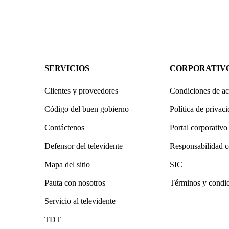
SERVICIOS
CORPORATIV
Clientes y proveedores
Condiciones de ac
Código del buen gobierno
Política de privac
Contáctenos
Portal corporativo
Defensor del televidente
Responsabilidad c
Mapa del sitio
SIC
Pauta con nosotros
Términos y condi
Servicio al televidente
TDT