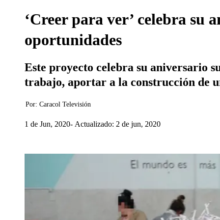
‘Creer para ver’ celebra su 
oportunidades
Este proyecto celebra su aniversario s
trabajo, aportar a la construcción de
Por:
Caracol Televisión
1 de Jun, 2020
Actualizado: 2 de jun, 2020