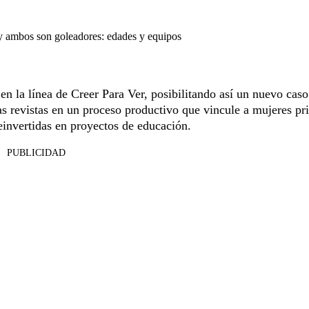
y ambos son goleadores: edades y equipos
 en la línea de Creer Para Ver, posibilitando así un nuevo caso
as revistas en un proceso productivo que vincule a mujeres pr
reinvertidas en proyectos de educación.
PUBLICIDAD