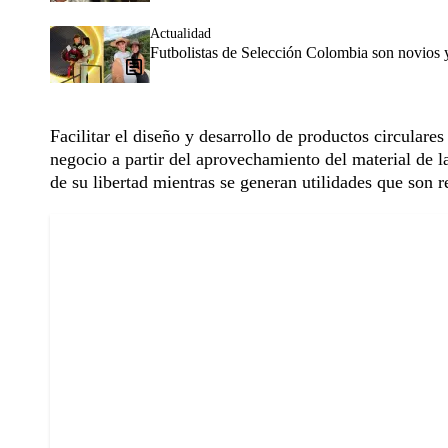
Actualidad
Futbolistas de Selección Colombia son novios 
Facilitar el diseño y desarrollo de productos circulares
negocio a partir del aprovechamiento del material de l
de su libertad mientras se generan utilidades que son 