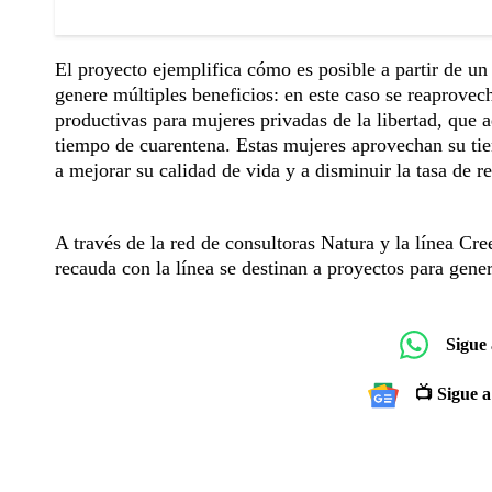
El proyecto ejemplifica cómo es posible a partir de u
genere múltiples beneficios: en este caso se reaprovec
productivas para mujeres privadas de la libertad, que 
tiempo de cuarentena. Estas mujeres aprovechan su tie
a mejorar su calidad de vida y a disminuir la tasa de r
A través de la red de consultoras Natura y la línea Cre
recauda con la línea se destinan a proyectos para gener
Sigue
📺 Sigue a