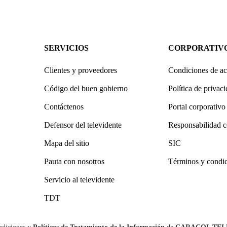
SERVICIOS
CORPORATIV
Clientes y proveedores
Condiciones de ac
Código del buen gobierno
Política de privac
Contáctenos
Portal corporativo
Defensor del televidente
Responsabilidad c
Mapa del sitio
SIC
Pauta con nosotros
Términos y condi
Servicio al televidente
TDT