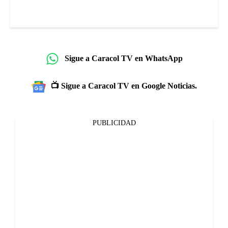
Sigue a Caracol TV en WhatsApp
📺 Sigue a Caracol TV en Google Noticias.
PUBLICIDAD