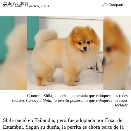
22 de Feb, 2018
Compartir
Actualizado: 22 de feb, 2018
Conoce a Shila, la perrita pomerania que enloquece las redes
sociales
Conoce a Shila, la perrita pomerania que enloquece las redes
sociales
Shila nació en Tailandia, pero fue adoptada por Ersa, de
Estambul. Según su dueña, la perrita es ahora parte de la