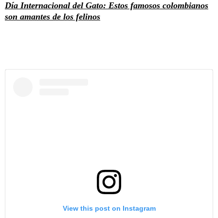
Día Internacional del Gato: Estos famosos colombianos
son amantes de los felinos
View this post on Instagram