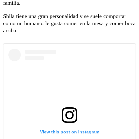
familia.
Shila tiene una gran personalidad y se suele comportar
como un humano: le gusta comer en la mesa y comer boca
arriba.
View this post on Instagram