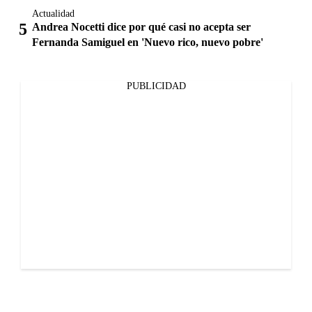
Actualidad
Andrea Nocetti dice por qué casi no acepta ser
Fernanda Samiguel en 'Nuevo rico, nuevo pobre'
PUBLICIDAD