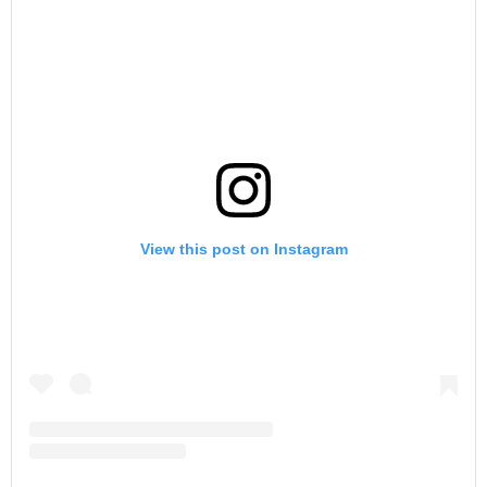
View this post on Instagram