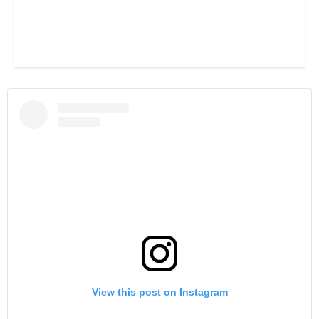
View this post on Instagram