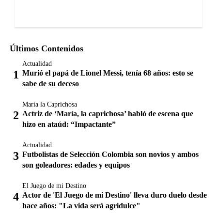
Últimos Contenidos
Actualidad
Murió el papá de Lionel Messi, tenía 68 años: esto se
sabe de su deceso
María la Caprichosa
Actriz de ‘María, la caprichosa’ habló de escena que
hizo en ataúd: “Impactante”
Actualidad
Futbolistas de Selección Colombia son novios y ambos
son goleadores: edades y equipos
El Juego de mi Destino
Actor de 'El Juego de mi Destino' lleva duro duelo desde
hace años: "La vida será agridulce"