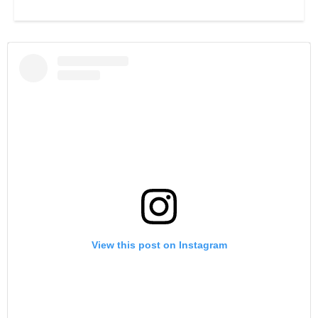
View this post on Instagram