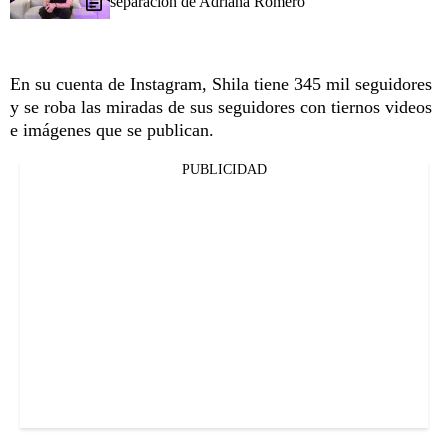
separación de Adriana Romero
En su cuenta de Instagram, Shila tiene 345 mil seguidores
y se roba las miradas de sus seguidores con tiernos videos
e imágenes que se publican.
PUBLICIDAD