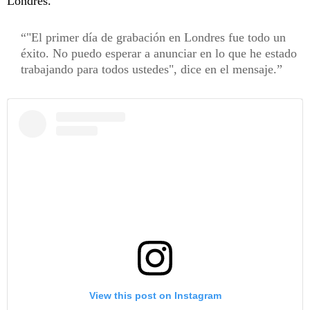
Londres.
"El primer día de grabación en Londres fue todo un
éxito. No puedo esperar a anunciar en lo que he estado
trabajando para todos ustedes", dice en el mensaje.
View this post on Instagram