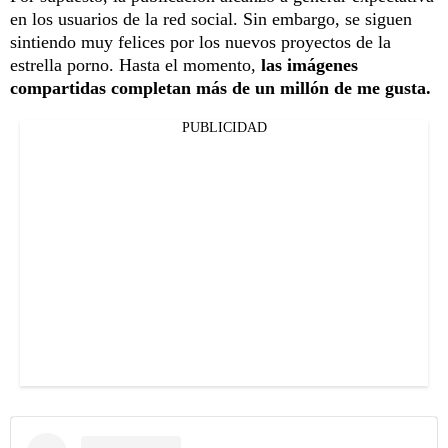
en los usuarios de la red social. Sin embargo, se siguen
sintiendo muy felices por los nuevos proyectos de la
estrella porno. Hasta el momento,
las imágenes
compartidas completan más de un millón de me gusta.
PUBLICIDAD