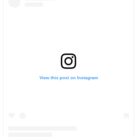
View this post on Instagram