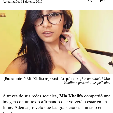
Compartir
Actualizado: 11 de ene, 2019
¿Buena noticia? Mia Khalifa regresará a las películas
¿Buena noticia? Mia
Khalifa regresará a las películas
A través de sus redes sociales,
Mia Khalifa
compartió una
imagen con un texto afirmando que volverá a estar en un
filme. Además, reveló que las grabaciones han sido en