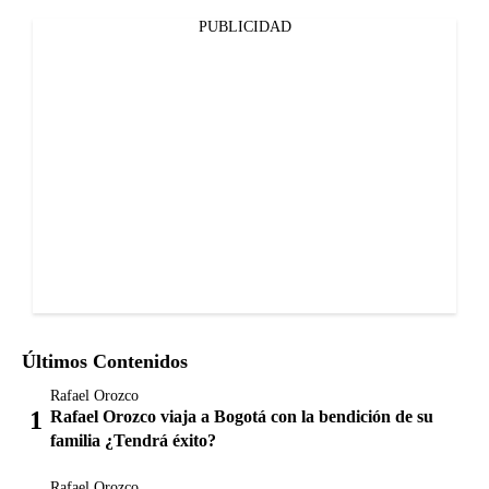
PUBLICIDAD
Últimos Contenidos
Rafael Orozco
Rafael Orozco viaja a Bogotá con la bendición de su
familia ¿Tendrá éxito?
Rafael Orozco