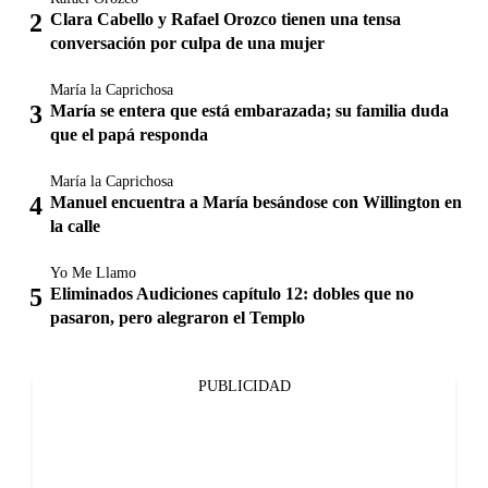
Clara Cabello y Rafael Orozco tienen una tensa
conversación por culpa de una mujer
María la Caprichosa
María se entera que está embarazada; su familia duda
que el papá responda
María la Caprichosa
Manuel encuentra a María besándose con Willington en
la calle
Yo Me Llamo
Eliminados Audiciones capítulo 12: dobles que no
pasaron, pero alegraron el Templo
PUBLICIDAD