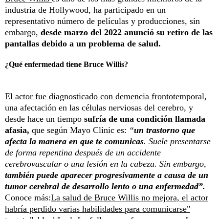
industria de Hollywood, ha participado en un
representativo número de películas y producciones, sin
embargo,
desde marzo del 2022 anunció su retiro de las
pantallas debido a un problema de salud.
¿Qué enfermedad tiene Bruce Willis?
El actor fue diagnosticado con demencia frontotemporal
,
una afectación en las células nerviosas del cerebro, y
desde hace un tiempo
sufría de una condición llamada
afasia,
que según Mayo Clinic es:
“
un trastorno que
afecta la manera en que te comunicas
. Suele presentarse
de forma repentina después de un accidente
cerebrovascular o una lesión en la cabeza. Sin embargo,
también puede aparecer progresivamente a causa de un
tumor cerebral de desarrollo lento o una enfermedad”.
Conoce más:
La salud de Bruce Willis no mejora, el actor
habría perdido varias habilidades para comunicarse"