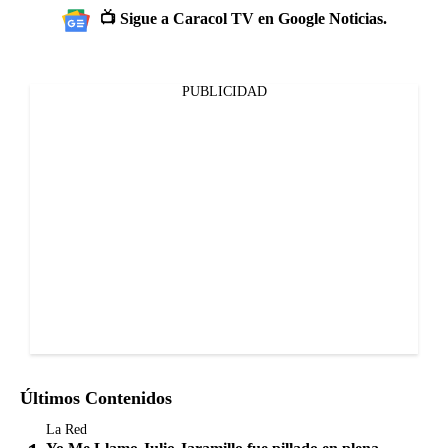
📺 Sigue a Caracol TV en Google Noticias.
PUBLICIDAD
Últimos Contenidos
La Red