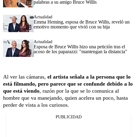
palabras a su amigo Bruce Willis
Actualidad
Emma Heming, esposa de Bruce Willis, reveló un
emotivo momento que vivió con su hija
Actualidad
Esposa de Bruce Willis hizo una petición tras el
acoso de los paparazzi: "mantengan la distancia"
Al ver las cámaras,
el artista señala a la persona que lo
está filmando, pero parece que se confunde debido a lo
que está viendo
, razón por la que se lo comunica al
hombre que va manejando, quien acelera un poco, hasta
perder de vista a los curiosos.
PUBLICIDAD