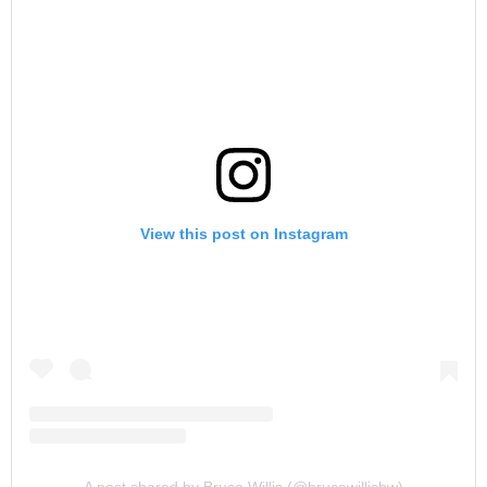
View this post on Instagram