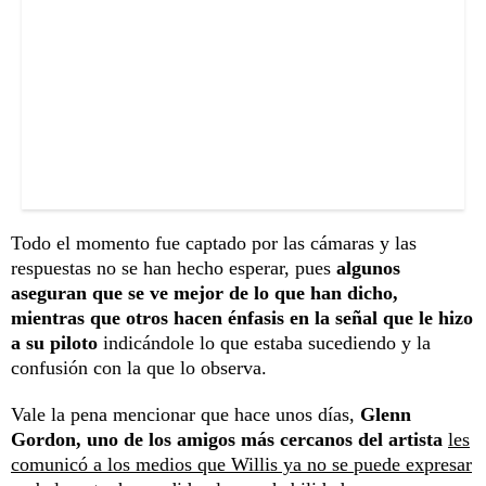
Todo el momento fue captado por las cámaras y las
respuestas no se han hecho esperar, pues
algunos
aseguran que se ve mejor de lo que han dicho,
mientras que otros hacen énfasis en la señal que le hizo
a su piloto
indicándole lo que estaba sucediendo y la
confusión con la que lo observa.
Vale la pena mencionar que hace unos días,
Glenn
Gordon, uno de los amigos más cercanos del artista
les
comunicó a los medios que Willis ya no se puede expresar