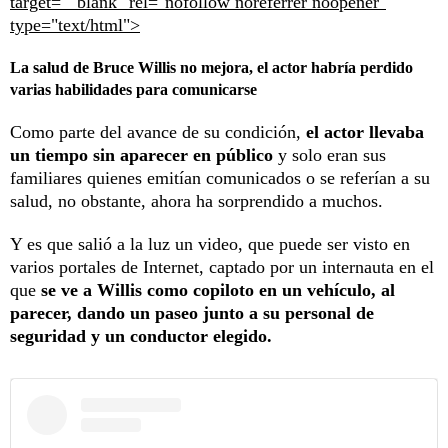
target="_blank" rel="nofollow noreferrer noopener"
type="text/html">
La salud de Bruce Willis no mejora, el actor habría perdido
varias habilidades para comunicarse
Como parte del avance de su condición,
el actor llevaba
un tiempo sin aparecer en público
y solo eran sus
familiares quienes emitían comunicados o se referían a su
salud, no obstante, ahora ha sorprendido a muchos.
Y es que salió a la luz un video, que puede ser visto en
varios portales de Internet, captado por un internauta en el
que
se ve a Willis como copiloto en un vehículo, al
parecer, dando un paseo junto a su personal de
seguridad y un conductor elegido.