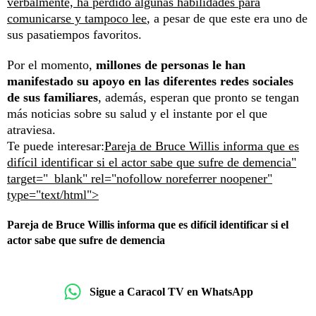
verbalmente, ha perdido algunas habilidades para
comunicarse y tampoco lee
, a pesar de que este era uno de
sus pasatiempos favoritos.
Por el momento,
millones de personas le han
manifestado su apoyo en las diferentes redes sociales
de sus familiares
, además, esperan que pronto se tengan
más noticias sobre su salud y el instante por el que
atraviesa.
Te puede interesar:
Pareja de Bruce Willis informa que es
difícil identificar si el actor sabe que sufre de demencia"
target="_blank" rel="nofollow noreferrer noopener"
type="text/html">
Pareja de Bruce Willis informa que es difícil identificar si el
actor sabe que sufre de demencia
Sigue a Caracol TV en WhatsApp