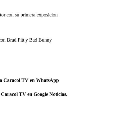
ltor con su primera exposición
 con Brad Pitt y Bad Bunny
 a Caracol TV en WhatsApp
 Caracol TV en Google Noticias.