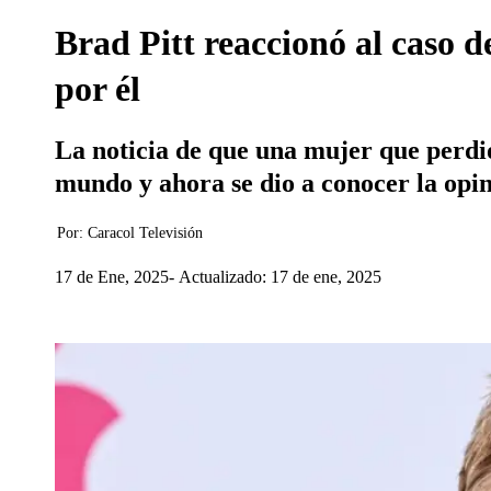
Brad Pitt reaccionó al caso 
por él
La noticia de que una mujer que perdió
mundo y ahora se dio a conocer la opi
Por:
Caracol Televisión
17 de Ene, 2025
Actualizado: 17 de ene, 2025