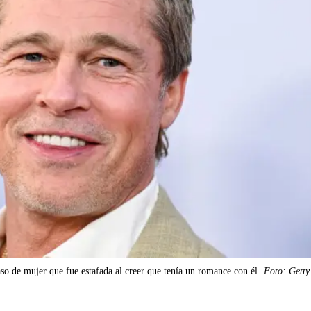
aso de mujer que fue estafada al creer que tenía un romance con él.
Foto: Getty