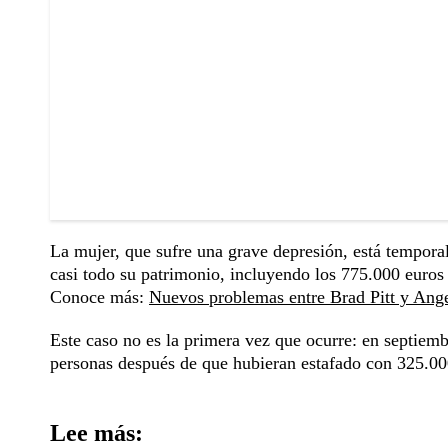
La mujer, que sufre una grave depresión, está tempora
casi todo su patrimonio, incluyendo los 775.000 euros 
Conoce más:
Nuevos problemas entre Brad Pitt y Ange
Este caso no es la primera vez que ocurre: en septiemb
personas después de que hubieran estafado con 325.00
Lee más: