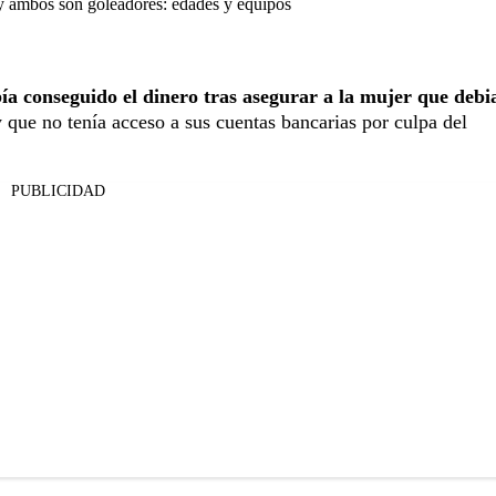
y ambos son goleadores: edades y equipos
ía conseguido el dinero tras asegurar a la mujer que debi
 que no tenía acceso a sus cuentas bancarias por culpa del
PUBLICIDAD