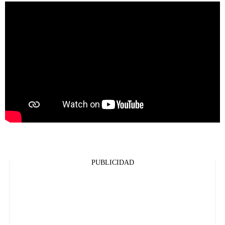
PUBLICIDAD