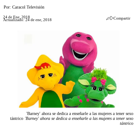
Por:
Caracol Televisión
24 de Ene, 2018
Compartir
Actualizado: 24 de ene, 2018
'Barney' ahora se dedica a enseñarle a las mujeres a tener sexo
tántrico
'Barney' ahora se dedica a enseñarle a las mujeres a tener sexo
tántrico