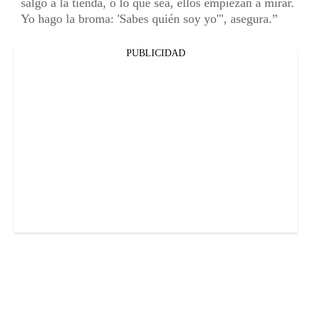
salgo a la tienda, o lo que sea, ellos empiezan a mirar.
Yo hago la broma: 'Sabes quién soy yo'", asegura.
PUBLICIDAD