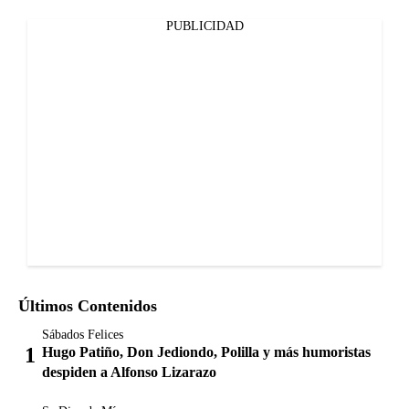
PUBLICIDAD
Últimos Contenidos
Sábados Felices
Hugo Patiño, Don Jediondo, Polilla y más humoristas
despiden a Alfonso Lizarazo