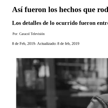
Así fueron los hechos que ro
Los detalles de lo ocurrido fueron ent
Por:
Caracol Televisión
8 de Feb, 2019
Actualizado: 8 de feb, 2019