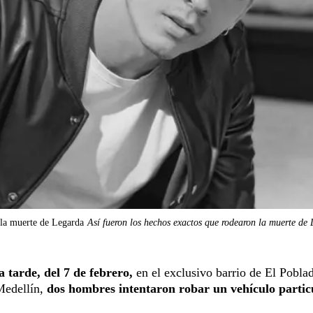
 la muerte de Legarda
Así fueron los hechos exactos que rodearon la muerte de
a tarde, del 7 de febrero,
en el exclusivo barrio de El Poblad
 Medellín,
dos hombres intentaron robar un vehículo partic