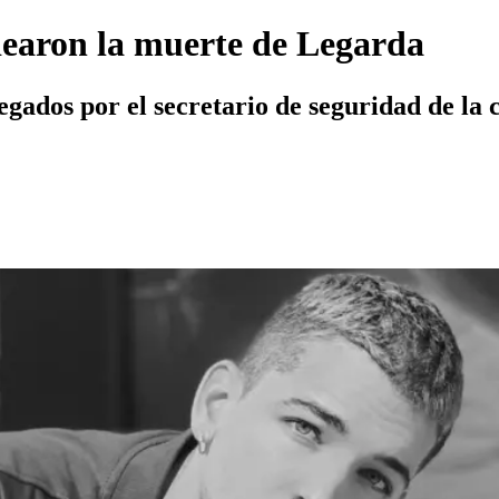
dearon la muerte de Legarda
regados por el secretario de seguridad de la