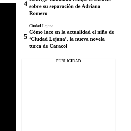
sobre su separación de Adriana
Romero
Ciudad Lejana
Cómo luce en la actualidad el niño de
‘Ciudad Lejana’, la nueva novela
turca de Caracol
PUBLICIDAD