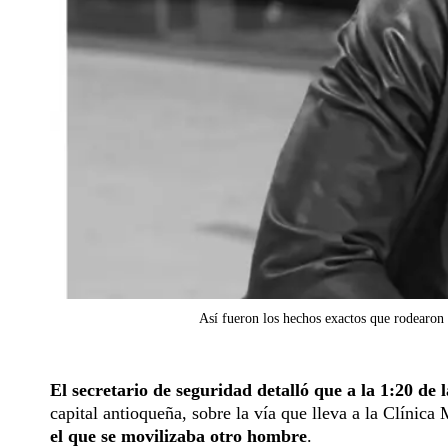
Así fueron los hechos exactos que rodearon
El secretario de seguridad detalló que a la 1:20 de l
capital antioqueña, sobre la vía que lleva a la Clínica
el que se movilizaba otro hombre
.