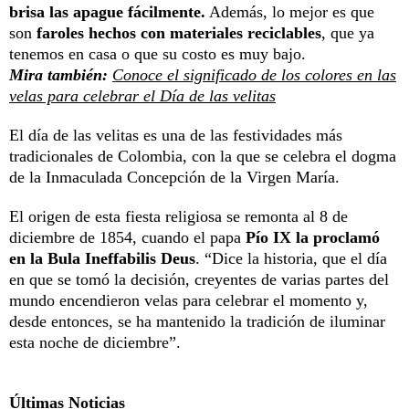
brisa las apague fácilmente.
Además, lo mejor es que
son
faroles hechos con materiales reciclables
, que ya
tenemos en casa o que su costo es muy bajo.
Mira también:
Conoce el significado de los colores en las
velas para celebrar el Día de las velitas
El día de las velitas es una de las festividades más
tradicionales de Colombia, con la que se celebra el dogma
de la Inmaculada Concepción de la Virgen María.
El origen de esta fiesta religiosa se remonta al 8 de
diciembre de 1854, cuando el papa
Pío IX la proclamó
en la Bula Ineffabilis Deus
. “Dice la historia, que el día
en que se tomó la decisión, creyentes de varias partes del
mundo encendieron velas para celebrar el momento y,
desde entonces, se ha mantenido la tradición de iluminar
esta noche de diciembre”.
Últimas Noticias