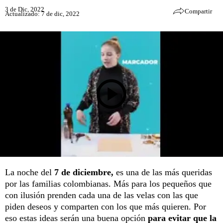
3 de Dic, 2022
Compartir
Actualizado: 7 de dic, 2022
La noche del
7 de diciembre,
es una de las más queridas
por las familias colombianas. Más para los pequeños que
con ilusión prenden cada una de las velas con las que
piden deseos y comparten con los que más quieren. Por
eso estas ideas serán una buena opción
para evitar que la