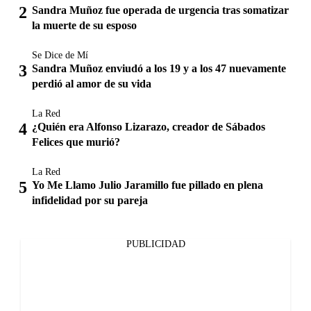
Sandra Muñoz fue operada de urgencia tras somatizar
la muerte de su esposo
Se Dice de Mí
Sandra Muñoz enviudó a los 19 y a los 47 nuevamente
perdió al amor de su vida
La Red
¿Quién era Alfonso Lizarazo, creador de Sábados
Felices que murió?
La Red
Yo Me Llamo Julio Jaramillo fue pillado en plena
infidelidad por su pareja
PUBLICIDAD