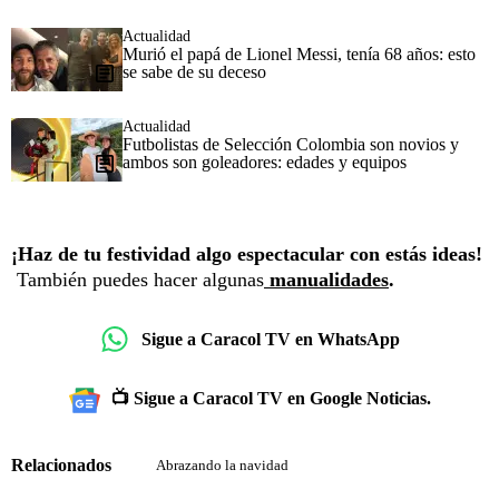
Actualidad
Murió el papá de Lionel Messi, tenía 68 años: esto
se sabe de su deceso
Actualidad
Futbolistas de Selección Colombia son novios y
ambos son goleadores: edades y equipos
¡Haz de tu festividad algo espectacular con estás ideas!
También puedes hacer algunas
manualidades
.
Sigue a Caracol TV en WhatsApp
📺 Sigue a Caracol TV en Google Noticias.
Relacionados
Abrazando la navidad