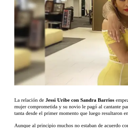
La relación de
Jessi Uribe con Sandra Barrios
empezó
mujer comprometida y su novio le pagó al cantante para
tanta desde el primer momento que luego resultaron en
Aunque al principio muchos no estaban de acuerdo con 