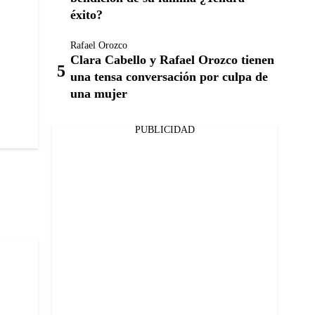
éxito?
Rafael Orozco
Clara Cabello y Rafael Orozco tienen
una tensa conversación por culpa de
una mujer
PUBLICIDAD