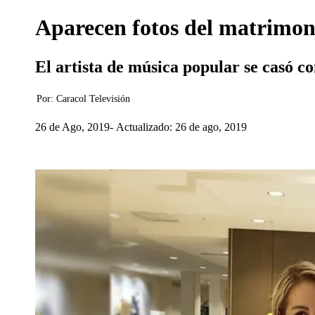
Aparecen fotos del matrimoni
El artista de música popular se casó c
Por:
Caracol Televisión
26 de Ago, 2019
Actualizado: 26 de ago, 2019