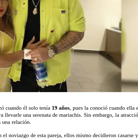
 cuando él solo tenía
19 años
, pues la conoció cuando ella 
 llevarle una serenata de mariachis. Sin embargo, la atracci
 una relación.
el noviazgo de esta pareja, ellos mismo decidieron casarse 