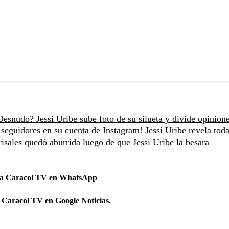
Desnudo? Jessi Uribe sube foto de su silueta y divide opinione
e seguidores en su cuenta de Instagram!
Jessi Uribe revela toda
sales quedó aburrida luego de que Jessi Uribe la besara
 a Caracol TV en WhatsApp
 Caracol TV en Google Noticias.