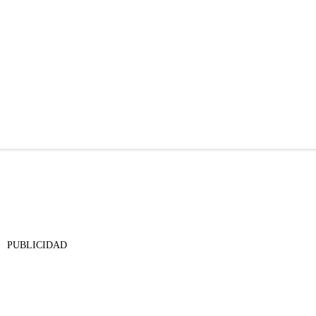
PUBLICIDAD