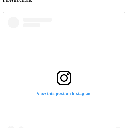
View this post on Instagram