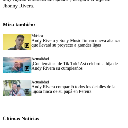
Jhonny Rivera
.
Mira también:
Música
Andy Rivera y Sony Music firman nueva alianza
que llevará su proyecto a grandes ligas
Actualidad
¡Con temática de Tik Tok! Así celebró la hija de
Andy Rivera su cumpleaños
Actualidad
Andy Rivera compartió todos los detalles de la
lujosa finca de su papá en Pereira
Últimas Noticias