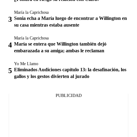
María la Caprichosa
Sonia echa a María luego de encontrar a Willington en
su casa mientras estaba ausente
María la Caprichosa
María se entera que Willington también dejó
embarazada a su amiga; ambas le reclaman
Yo Me Llamo
Eliminados Audiciones capítulo 13: la desafinación, los
gallos y los gestos divierten al jurado
PUBLICIDAD