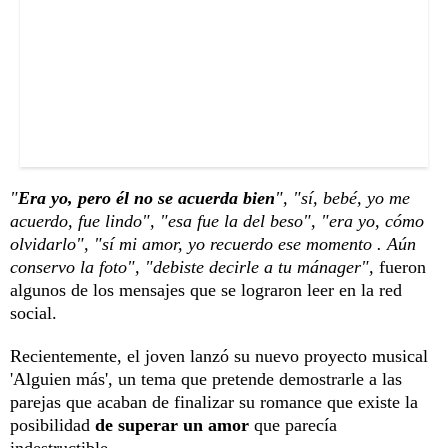
"
Era yo, pero él no se acuerda bien
", "sí, bebé, yo me
acuerdo, fue lindo", "esa fue la del beso", "era yo, cómo
olvidarlo", "sí mi amor, yo recuerdo ese momento . Aún
conservo la foto", "debiste decirle a tu mánager",
fueron
algunos de los mensajes que se lograron leer en la red
social.
Recientemente, el joven lanzó su nuevo proyecto musical
'Alguien más', un tema que pretende demostrarle a las
parejas que acaban de finalizar su romance que existe la
posibilidad
de superar un amor
que parecía
indestructible.