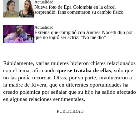
Actualidad
Nueva foto de Epa Colombia en la cárcel
sorprendió; fans comentaron su cambio físico
Actualidad
Exreina que compitió con Andrea Nocetti dijo por
qué no logró ser actriz: “No me dio”
Rápidamente, varias mujeres hicieron chistes relacionados
con el tema, afirmando
que se trataba de ellas
, solo que
no las podía recordar. Otras, por su parte, involucraron a
la madre de Rivera, que en diferentes oportunidades ha
creado polémica por señalar que su hijo ha salido afectado
en algunas relaciones sentimentales.
PUBLICIDAD