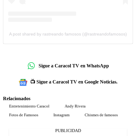
A post shared by rastreando famosos (@rastreandofamosos)
Sigue a Caracol TV en WhatsApp
📺 Sigue a Caracol TV en Google Noticias.
Relacionados
Entretenimiento Caracol
Andy Rivera
Fotos de Famosos
Instagram
Chismes de famosos
PUBLICIDAD