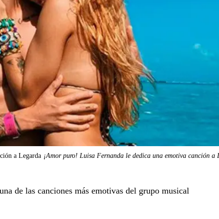
ción a Legarda
¡Amor puro! Luisa Fernanda le dedica una emotiva canción a 
una de las canciones más emotivas del grupo musical