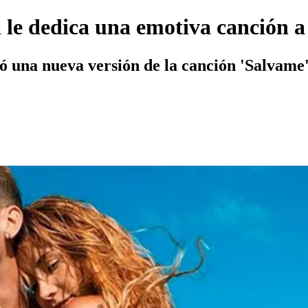
le dedica una emotiva canción 
tó una nueva versión de la canción 'Salvame