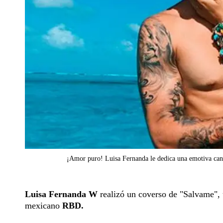
¡Amor puro! Luisa Fernanda le dedica una emotiva can
Luisa Fernanda W
realizó un coverso de "Salvame", 
mexicano
RBD.