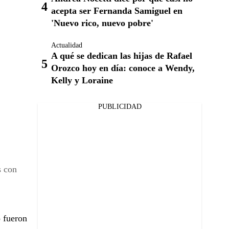
acepta ser Fernanda Samiguel en
'Nuevo rico, nuevo pobre'
Actualidad
A qué se dedican las hijas de Rafael
Orozco hoy en día: conoce a Wendy,
Kelly y Loraine
PUBLICIDAD
s con
 fueron