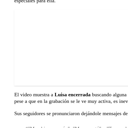
especiales para ella.
El video muestra a
Luisa encerrada
buscando alguna 
pese a que en la grabación se le ve muy activa, es inev
Sus seguidores se pronunciaron dejándole mensajes de 