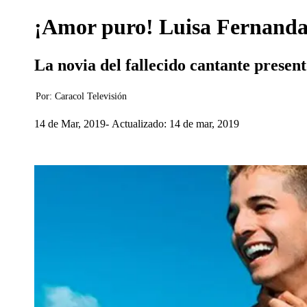
¡Amor puro! Luisa Fernanda 
La novia del fallecido cantante presen
Por:
Caracol Televisión
14 de Mar, 2019
Actualizado: 14 de mar, 2019