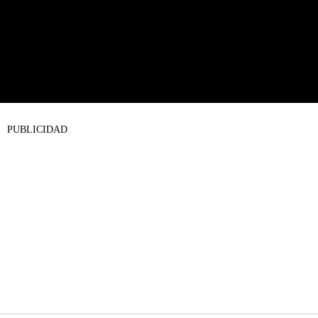
PUBLICIDAD