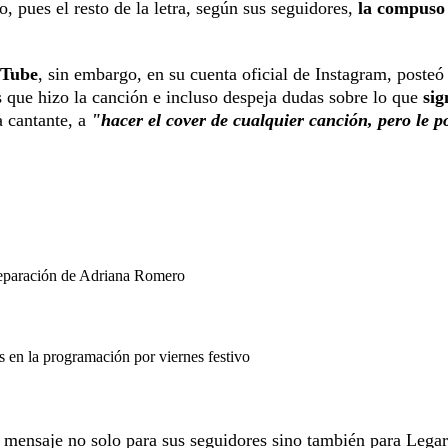
, pues el resto de la letra, según sus seguidores,
la compuso
Tube
, sin embargo, en su cuenta oficial de Instagram, posteó
as que hizo la canción e incluso despeja dudas sobre lo que
sig
a cantante, a
"hacer el cover de cualquier canción, pero le p
separación de Adriana Romero
en la programación por viernes festivo
mensaje no solo para sus seguidores sino también para Legar