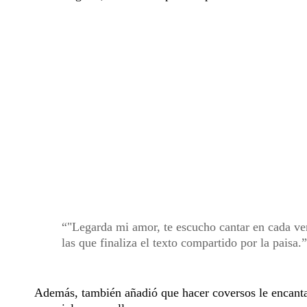
"Legarda mi amor, te escucho cantar en cada ver
las que finaliza el texto compartido por la paisa.
Además, también añadió que hacer coversos le encanta