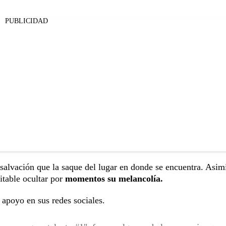
PUBLICIDAD
salvación que la saque del lugar en donde se encuentra. Asi
itable ocultar por
momentos su melancolía.
apoyo en sus redes sociales.