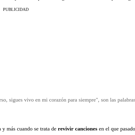
PUBLICIDAD
so, sigues vivo en mi corazón para siempre", son las palabra
 y más cuando se trata de
revivir canciones
en el que pasado