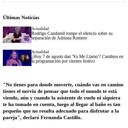
Últimas Noticias
Actualidad
Rodrigo Candamil rompe el silencio sobre su
separación de Adriana Romero
Actualidad
¿Hoy 7 de agosto dan 'Yo Me Llamo'? Cambios en
la programación por viernes festivo
"No tienes para donde moverte, cuándo vas en camino
tienes el nervio de pensar que todo el mundo te está
viendo, aún y cuando la asistente de vuelo ni siquiera
te ha tomado en cuenta, luego al llegar al baño es tan
pequeño que no resulta adecuado para disfrutar a la
pareja", declaró Fernanda Castillo.