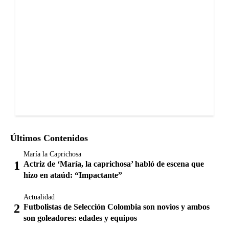
Últimos Contenidos
María la Caprichosa
Actriz de ‘María, la caprichosa’ habló de escena que
hizo en ataúd: “Impactante”
Actualidad
Futbolistas de Selección Colombia son novios y ambos
son goleadores: edades y equipos