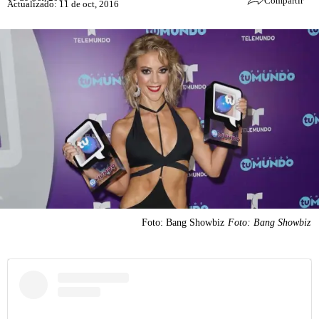
Compartir
Actualizado: 11 de oct, 2016
Foto: Bang Showbiz
Foto: Bang Showbiz