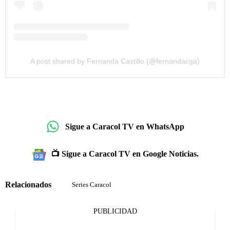
A post shared by Fernanda Castillo (@fernandacga)
Sigue a Caracol TV en WhatsApp
📺 Sigue a Caracol TV en Google Noticias.
Relacionados
Series Caracol
PUBLICIDAD