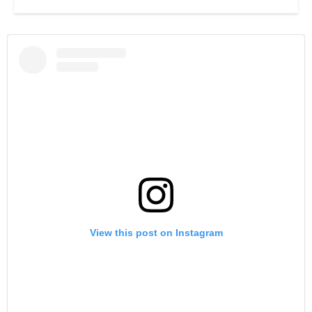
View this post on Instagram