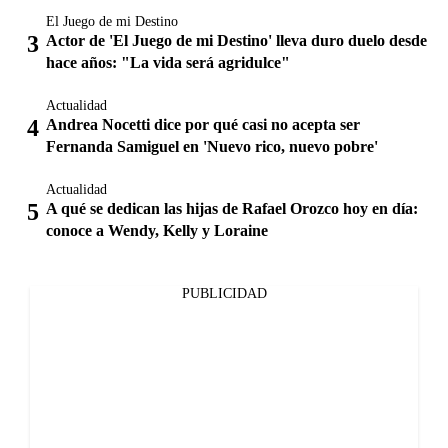
El Juego de mi Destino
Actor de 'El Juego de mi Destino' lleva duro duelo desde
hace años: "La vida será agridulce"
Actualidad
Andrea Nocetti dice por qué casi no acepta ser
Fernanda Samiguel en 'Nuevo rico, nuevo pobre'
Actualidad
A qué se dedican las hijas de Rafael Orozco hoy en día:
conoce a Wendy, Kelly y Loraine
PUBLICIDAD