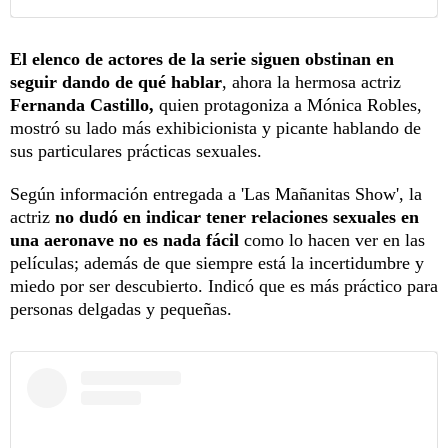
El elenco de actores de la serie siguen obstinan en
seguir dando de qué hablar
, ahora la hermosa actriz
Fernanda Castillo,
quien protagoniza a Mónica Robles,
mostró su lado más exhibicionista y picante hablando de
sus particulares prácticas sexuales.
Según información entregada a 'Las Mañanitas Show', la
actriz
no dudó en indicar tener relaciones sexuales en
una aeronave no es nada fácil
como lo hacen ver en las
películas; además de que siempre está la incertidumbre y
miedo por ser descubierto. Indicó que es más práctico para
personas delgadas y pequeñas.