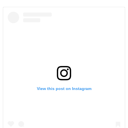
View this post on Instagram