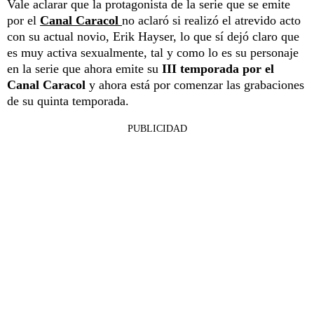
Vale aclarar que la protagonista de la serie que se emite
por el
Canal Caracol
no aclaró si realizó el atrevido acto
con su actual novio, Erik Hayser, lo que sí dejó claro que
es muy activa sexualmente, tal y como lo es su personaje
en la serie que ahora emite su
III temporada por el
Canal Caracol
y ahora está por comenzar las grabaciones
de su quinta temporada.
PUBLICIDAD