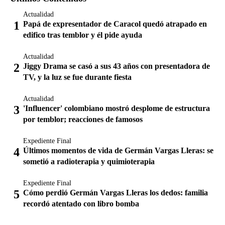
Actualidad
Papá de expresentador de Caracol quedó atrapado en
edifico tras temblor y él pide ayuda
Actualidad
Jiggy Drama se casó a sus 43 años con presentadora de
TV, y la luz se fue durante fiesta
Actualidad
'Influencer' colombiano mostró desplome de estructura
por temblor; reacciones de famosos
Expediente Final
Últimos momentos de vida de Germán Vargas Lleras: se
sometió a radioterapia y quimioterapia
Expediente Final
Cómo perdió Germán Vargas Lleras los dedos: familia
recordó atentado con libro bomba