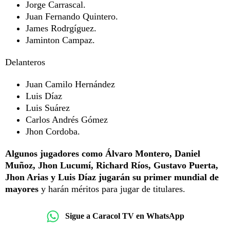
Jorge Carrascal.
Juan Fernando Quintero.
James Rodrgíguez.
Jaminton Campaz.
Delanteros
Juan Camilo Hernández
Luis Díaz
Luis Suárez
Carlos Andrés Gómez
Jhon Cordoba.
Algunos jugadores como Álvaro Montero, Daniel
Muñoz, Jhon Lucumí, Richard Ríos, Gustavo Puerta,
Jhon Arias y Luis Díaz jugarán su primer mundial de
mayores
y harán méritos para jugar de titulares.
Sigue a Caracol TV en WhatsApp