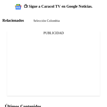
📺 Sigue a Caracol TV en Google Noticias.
Relacionados
Selección Colombia
PUBLICIDAD
Últimos Contenidos