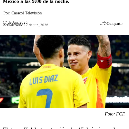
México a las 9:00 de la noche.
Por:
Caracol Televisión
17 de Jun, 2026
Compartir
Actualizado: 17 de jun, 2026
Foto: FCF.