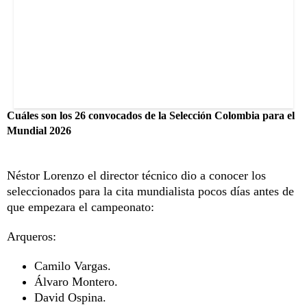
Cuáles son los 26 convocados de la Selección Colombia para el
Mundial 2026
Néstor Lorenzo el director técnico dio a conocer los
seleccionados para la cita mundialista pocos días antes de
que empezara el campeonato:
Arqueros:
Camilo Vargas.
Álvaro Montero.
David Ospina.