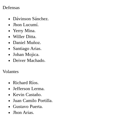
Defensas
Dávinson Sánchez.
Jhon Lucumí.
Yerry Mina.
Willer Ditta.
Daniel Muñoz.
Santiago Arias.
Johan Mojica.
Deiver Machado.
Volantes
Richard Ríos.
Jefferson Lerma.
Kevin Castaño.
Juan Camilo Portilla.
Gustavo Puerta.
Jhon Arias.