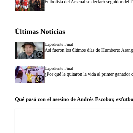
Futbolista del Arsenal se declaró seguidor del 
Últimas Noticias
Expediente Final
Así fueron los últimos días de Humberto Arang
Expediente Final
¿Por qué le quitaron la vida al primer ganador
Qué pasó con el asesino de Andrés Escobar, exfutbo