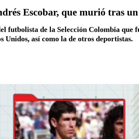
ndrés Escobar, que murió tras u
el futbolista de la Selección Colombia que 
 Unidos, así como la de otros deportistas.