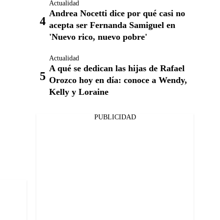
Actualidad
Andrea Nocetti dice por qué casi no
acepta ser Fernanda Samiguel en
'Nuevo rico, nuevo pobre'
Actualidad
A qué se dedican las hijas de Rafael
Orozco hoy en día: conoce a Wendy,
Kelly y Loraine
PUBLICIDAD