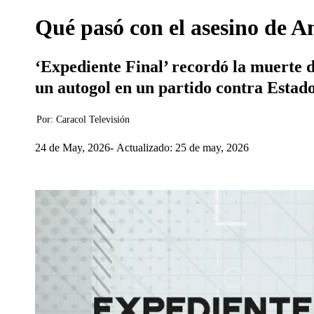
Qué pasó con el asesino de A
‘Expediente Final’ recordó la muerte d
un autogol en un partido contra Estados
Por:
Caracol Televisión
24 de May, 2026
Actualizado: 25 de may, 2026