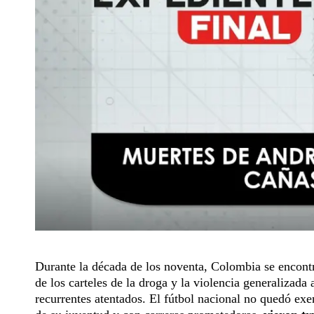
Durante la década de los noventa, Colombia se encontr
de los carteles de la droga y la violencia generalizada 
recurrentes atentados. El fútbol nacional no quedó exen