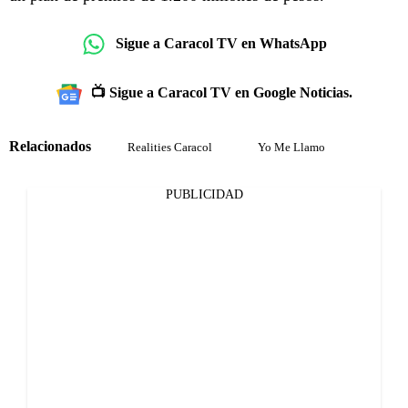
Sigue a Caracol TV en WhatsApp
📺 Sigue a Caracol TV en Google Noticias.
Relacionados
Realities Caracol
Yo Me Llamo
PUBLICIDAD