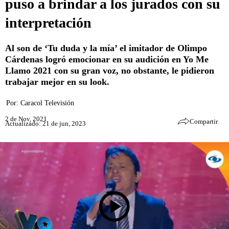
puso a brindar a los jurados con su
interpretación
Al son de ‘Tu duda y la mía’ el imitador de Olimpo
Cárdenas logró emocionar en su audición en Yo Me
Llamo 2021 con su gran voz, no obstante, le pidieron
trabajar mejor en su look.
Por:
Caracol Televisión
2 de Nov, 2021
Compartir
Actualizado: 21 de jun, 2023