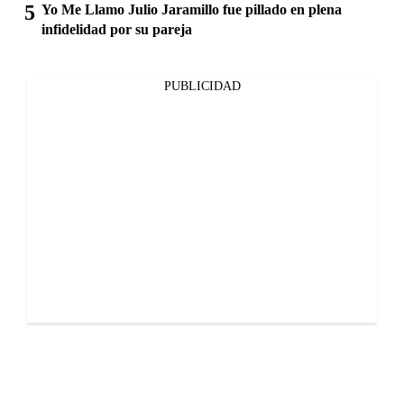
Yo Me Llamo Julio Jaramillo fue pillado en plena
infidelidad por su pareja
PUBLICIDAD