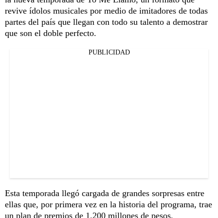
revive ídolos musicales por medio de imitadores de todas
partes del país que llegan con todo su talento a demostrar
que son el doble perfecto.
PUBLICIDAD
Esta temporada llegó cargada de grandes sorpresas entre
ellas que, por primera vez en la historia del programa, trae
un plan de premios de 1.200 millones de pesos.