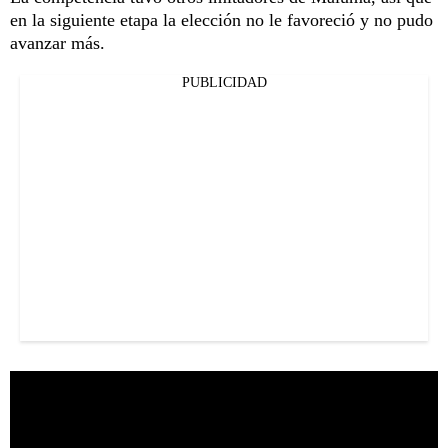
en la siguiente etapa la elección no le favoreció y no pudo
avanzar más.
PUBLICIDAD