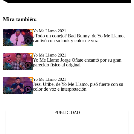
Mira también:
Yo Me Llamo 2021
¿Todo un conejo? Bad Bunny, de Yo Me Llamo,
cautivó con su look y color de voz
Yo Me Llamo 2021
Yo Me Llamo Jorge Oñate encantó por su gran
parecido físico al original
Yo Me Llamo 2021
Jessi Uribe, de Yo Me Llamo, pisó fuerte con su
color de voz e interpretación
PUBLICIDAD