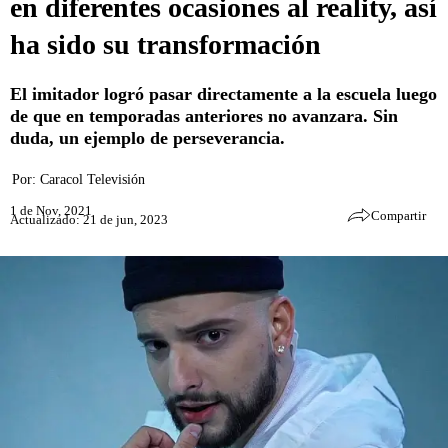
en diferentes ocasiones al reality, así
ha sido su transformación
El imitador logró pasar directamente a la escuela luego
de que en temporadas anteriores no avanzara. Sin
duda, un ejemplo de perseverancia.
Por:
Caracol Televisión
1 de Nov, 2021
Compartir
Actualizado: 21 de jun, 2023