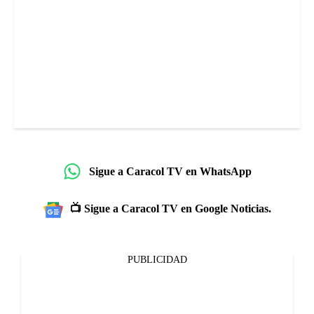
Sigue a Caracol TV en WhatsApp
📺 Sigue a Caracol TV en Google Noticias.
PUBLICIDAD