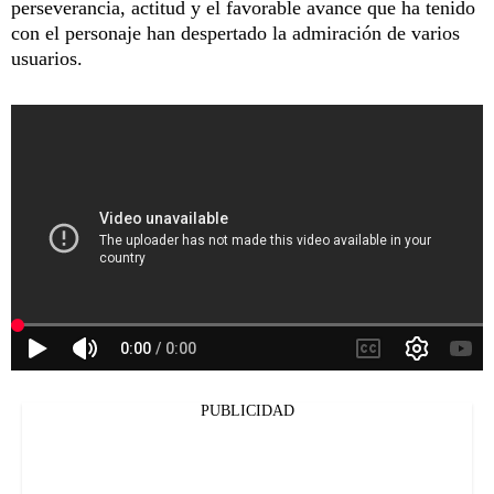
perseverancia, actitud y el favorable avance que ha tenido
con el personaje han despertado la admiración de varios
usuarios.
PUBLICIDAD