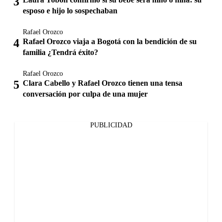
esposo e hijo lo sospechaban
Rafael Orozco
Rafael Orozco viaja a Bogotá con la bendición de su
familia ¿Tendrá éxito?
Rafael Orozco
Clara Cabello y Rafael Orozco tienen una tensa
conversación por culpa de una mujer
PUBLICIDAD