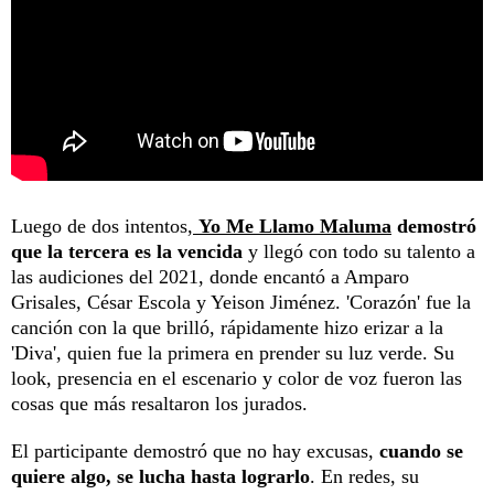
Luego de dos intentos,
Yo Me Llamo Maluma
demostró
que la tercera es la vencida
y llegó con todo su talento a
las audiciones del 2021, donde encantó a Amparo
Grisales, César Escola y Yeison Jiménez. 'Corazón' fue la
canción con la que brilló, rápidamente hizo erizar a la
'Diva', quien fue la primera en prender su luz verde. Su
look, presencia en el escenario y color de voz fueron las
cosas que más resaltaron los jurados.
El participante demostró que no hay excusas,
cuando se
quiere algo, se lucha hasta lograrlo
. En redes, su