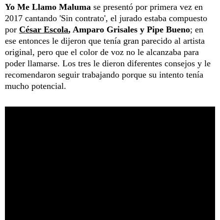
Yo Me Llamo Maluma
se presentó por primera vez en
2017 cantando 'Sin contrato', el jurado estaba compuesto
por
César Escola
, Amparo Grisales y Pipe Bueno
; en
ese entonces le dijeron que tenía gran parecido al artista
original, pero que el color de voz no le alcanzaba para
poder llamarse. Los tres le dieron diferentes consejos y le
recomendaron seguir trabajando porque su intento tenía
mucho potencial.