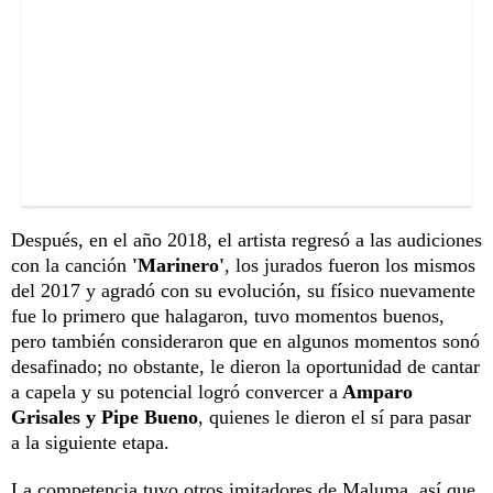
Después, en el año 2018, el artista regresó a las audiciones
con la canción
'Marinero'
, los jurados fueron los mismos
del 2017 y agradó con su evolución, su físico nuevamente
fue lo primero que halagaron, tuvo momentos buenos,
pero también consideraron que en algunos momentos sonó
desafinado; no obstante, le dieron la oportunidad de cantar
a capela y su potencial logró convercer a
Amparo
Grisales y Pipe Bueno
, quienes le dieron el sí para pasar
a la siguiente etapa.
La competencia tuvo otros imitadores de Maluma, así que