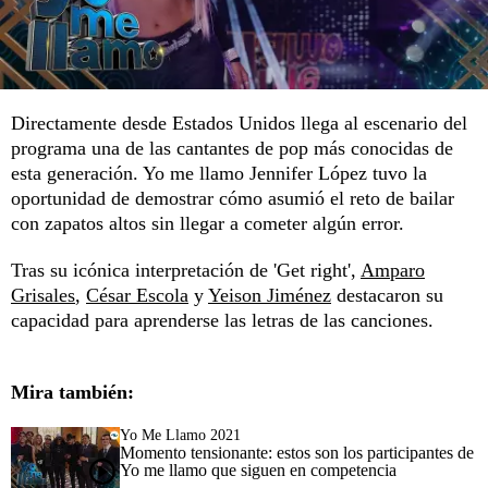
Directamente desde Estados Unidos llega al escenario del
programa una de las cantantes de pop más conocidas de
esta generación. Yo me llamo Jennifer López tuvo la
oportunidad de demostrar cómo asumió el reto de bailar
con zapatos altos sin llegar a cometer algún error.
Tras su icónica interpretación de 'Get right',
Amparo
Grisales
,
César Escola
y
Yeison Jiménez
destacaron su
capacidad para aprenderse las letras de las canciones.
Mira también:
Yo Me Llamo 2021
Momento tensionante: estos son los participantes de
Yo me llamo que siguen en competencia