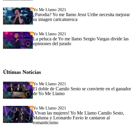
Yo Me Llamo 2021
¿Parodia? Yo me llamo Jessi Uribe necesita mejorar
su imagen caricaturesca
Yo Me Llamo 2021
La peluca de Yo me llamo Sergio Vargas divide las
opiniones del jurado
Últimas Noticias
Yo Me Llamo 2021
El doble de Camilo Sesto se convierte en el ganador
de Yo Me Llamo
Yo Me Llamo 2021
¡Vivan las mujeres! Yo Me Llamo Camilo Sesto,
Maluma y Leonardo Favio le cantaron al
romanticismo