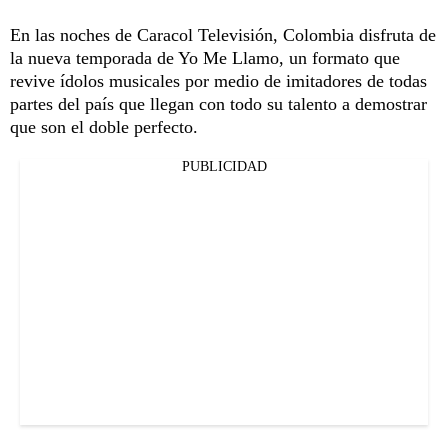
En las noches de Caracol Televisión, Colombia disfruta de
la nueva temporada de Yo Me Llamo, un formato que
revive ídolos musicales por medio de imitadores de todas
partes del país que llegan con todo su talento a demostrar
que son el doble perfecto.
PUBLICIDAD