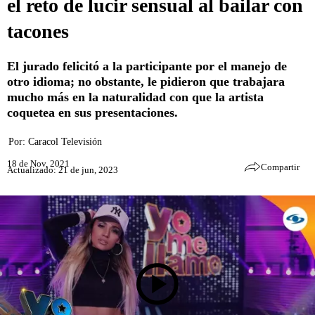
el reto de lucir sensual al bailar con
tacones
El jurado felicitó a la participante por el manejo de
otro idioma; no obstante, le pidieron que trabajara
mucho más en la naturalidad con que la artista
coquetea en sus presentaciones.
Por:
Caracol Televisión
18 de Nov, 2021
Compartir
Actualizado: 21 de jun, 2023