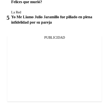
Felices que murió?
La Red
Yo Me Llamo Julio Jaramillo fue pillado en plena
infidelidad por su pareja
PUBLICIDAD