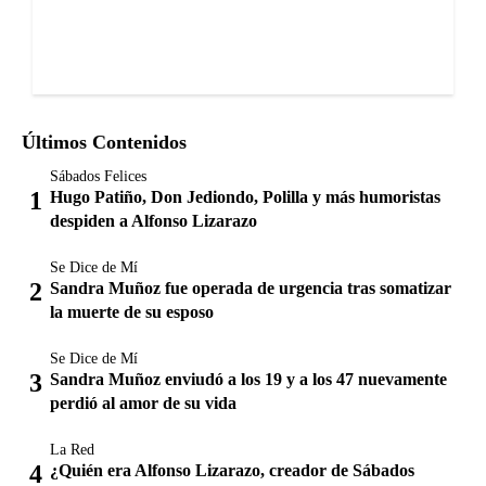
Últimos Contenidos
Sábados Felices
Hugo Patiño, Don Jediondo, Polilla y más humoristas
despiden a Alfonso Lizarazo
Se Dice de Mí
Sandra Muñoz fue operada de urgencia tras somatizar
la muerte de su esposo
Se Dice de Mí
Sandra Muñoz enviudó a los 19 y a los 47 nuevamente
perdió al amor de su vida
La Red
¿Quién era Alfonso Lizarazo, creador de Sábados