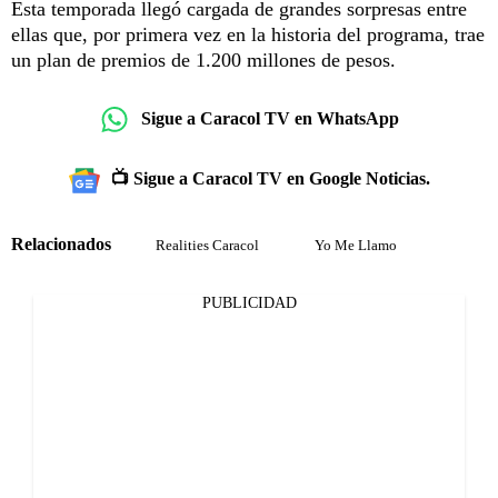
Esta temporada llegó cargada de grandes sorpresas entre
ellas que, por primera vez en la historia del programa, trae
un plan de premios de 1.200 millones de pesos.
Sigue a Caracol TV en WhatsApp
📺 Sigue a Caracol TV en Google Noticias.
Relacionados
Realities Caracol
Yo Me Llamo
PUBLICIDAD