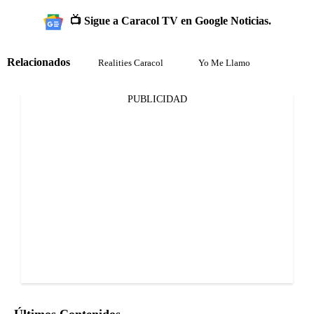
📺 Sigue a Caracol TV en Google Noticias.
Relacionados
Realities Caracol
Yo Me Llamo
PUBLICIDAD
Últimos Contenidos