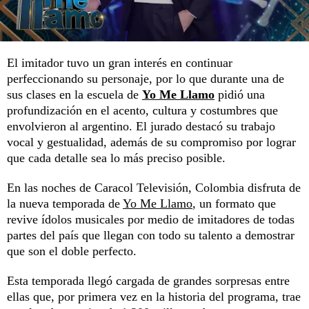
El imitador tuvo un gran interés en continuar
perfeccionando su personaje, por lo que durante una de
sus clases en la escuela de
Yo Me Llamo
pidió una
profundización en el acento, cultura y costumbres que
envolvieron al argentino. El jurado destacó su trabajo
vocal y gestualidad, además de su compromiso por lograr
que cada detalle sea lo más preciso posible.
En las noches de Caracol Televisión, Colombia disfruta de
la nueva temporada de
Yo Me Llamo
, un formato que
revive ídolos musicales por medio de imitadores de todas
partes del país que llegan con todo su talento a demostrar
que son el doble perfecto.
Esta temporada llegó cargada de grandes sorpresas entre
ellas que, por primera vez en la historia del programa, trae