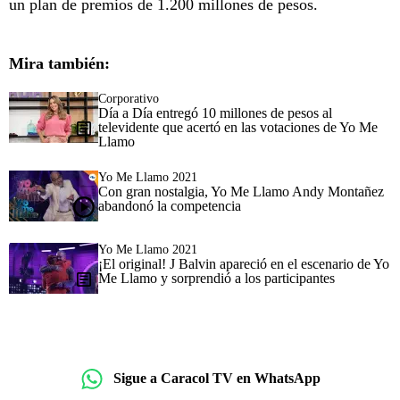
un plan de premios de 1.200 millones de pesos.
Mira también:
Corporativo
Día a Día entregó 10 millones de pesos al
televidente que acertó en las votaciones de Yo Me
Llamo
Yo Me Llamo 2021
Con gran nostalgia, Yo Me Llamo Andy Montañez
abandonó la competencia
Yo Me Llamo 2021
¡El original! J Balvin apareció en el escenario de Yo
Me Llamo y sorprendió a los participantes
Sigue a Caracol TV en WhatsApp