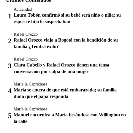
Actualidad
Laura Tobón confirmó si su bebé será niño o niña: su
esposo e hijo lo sospechaban
Rafael Orozco
Rafael Orozco viaja a Bogotá con la bendición de su
familia ¿Tendrá éxito?
Rafael Orozco
Clara Cabello y Rafael Orozco tienen una tensa
conversación por culpa de una mujer
María la Caprichosa
María se entera de que está embarazada; su familia
duda que el papá responda
María la Caprichosa
Manuel encuentra a María besándose con Willington en
la calle