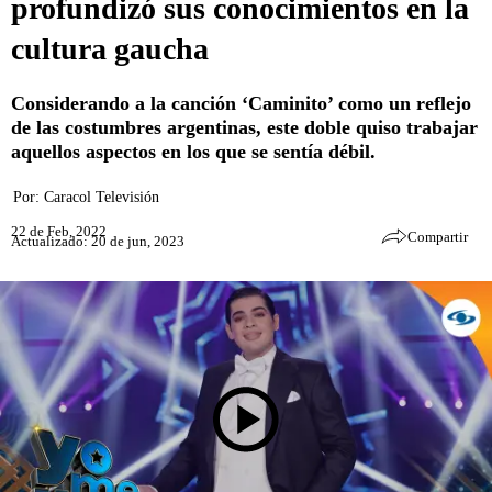
profundizó sus conocimientos en la
cultura gaucha
Considerando a la canción ‘Caminito’ como un reflejo
de las costumbres argentinas, este doble quiso trabajar
aquellos aspectos en los que se sentía débil.
Por:
Caracol Televisión
22 de Feb, 2022
Compartir
Actualizado: 20 de jun, 2023