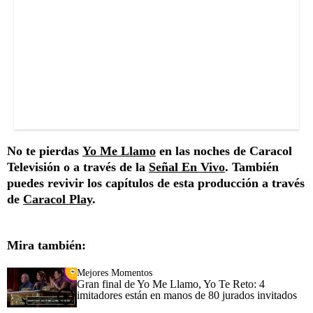
No te pierdas
Yo Me Llamo
en las noches de Caracol
Televisión o a través de la
Señal En Vivo
. También
puedes revivir los capítulos de esta producción a través
de
Caracol Play
.
Mira también:
Mejores Momentos
Gran final de Yo Me Llamo, Yo Te Reto: 4
imitadores están en manos de 80 jurados invitados