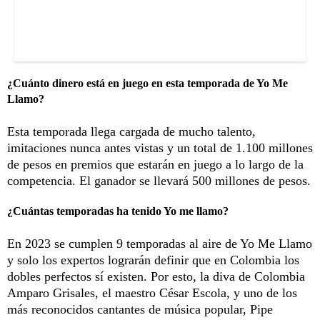
¿Cuánto dinero está en juego en esta temporada de Yo Me
Llamo?
Esta temporada llega cargada de mucho talento,
imitaciones nunca antes vistas y un total de 1.100 millones
de pesos en premios que estarán en juego a lo largo de la
competencia. El ganador se llevará 500 millones de pesos.
¿Cuántas temporadas ha tenido Yo me llamo?
En 2023 se cumplen 9 temporadas al aire de Yo Me Llamo
y solo los expertos lograrán definir que en Colombia los
dobles perfectos sí existen. Por esto, la diva de Colombia
Amparo Grisales, el maestro César Escola, y uno de los
más reconocidos cantantes de música popular, Pipe