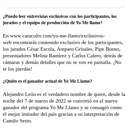
¿Puedo leer entrevistas exclusivas con los participantes, los
jurados y el equipo de producción de Yo Me llamo?
En
www.caracoltv.com/yo-me-llamo/exclusivos-
web
encontrarás contenido exclusivo de los participantes,
los jurados César Escola, Amparo Grisales, Pipe Bueno,
presentadores Melina Ramírez y Carlos Calero, detrás de
cámaras y demás detalles que no se ven en pantalla. ¡No
te los pierdas!
¿Quién es el ganador actual de Yo Me Llamo?
Alejandro León es el verdadero nombre de quien, desde la
noche del 7 de marzo de 2022 se convirtió en el nuevo
ganador del programa Yo Me Llamo y se consagró como
el mejor imitador del país gracias a su interpretación de
Camilo Sesto.