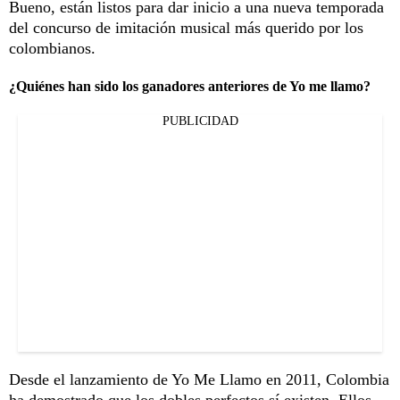
Bueno, están listos para dar inicio a una nueva temporada
del concurso de imitación musical más querido por los
colombianos.
¿Quiénes han sido los ganadores anteriores de Yo me llamo?
PUBLICIDAD
Desde el lanzamiento de Yo Me Llamo en 2011, Colombia