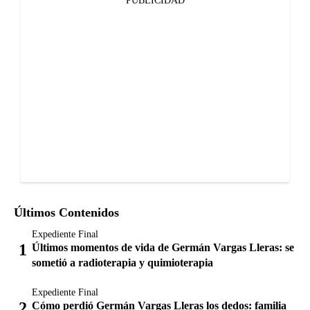
PUBLICIDAD
Últimos Contenidos
Expediente Final
Últimos momentos de vida de Germán Vargas Lleras: se
sometió a radioterapia y quimioterapia
Expediente Final
Cómo perdió Germán Vargas Lleras los dedos: familia