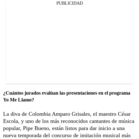
PUBLICIDAD
¿Cuántos jurados evalúan las presentaciones en el programa
Yo Me Llamo?
La diva de Colombia Amparo Grisales, el maestro César
Escola, y uno de los más reconocidos cantantes de música
popular, Pipe Bueno, están listos para dar inicio a una
nueva temporada del concurso de imitación musical más