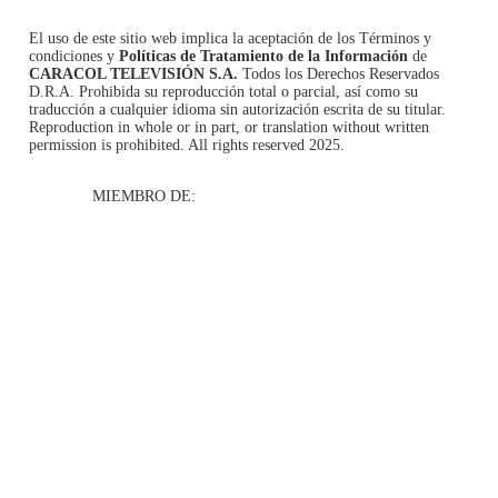
El uso de este sitio web implica la aceptación de los
Términos y
condiciones
y
Políticas de Tratamiento de la Información
de
CARACOL TELEVISIÓN S.A.
Todos los Derechos Reservados
D.R.A. Prohibida su reproducción total o parcial, así como su
traducción a cualquier idioma sin autorización escrita de su titular.
Reproduction in whole or in part, or translation without written
permission is prohibited. All rights reserved 2025.
MIEMBRO DE: