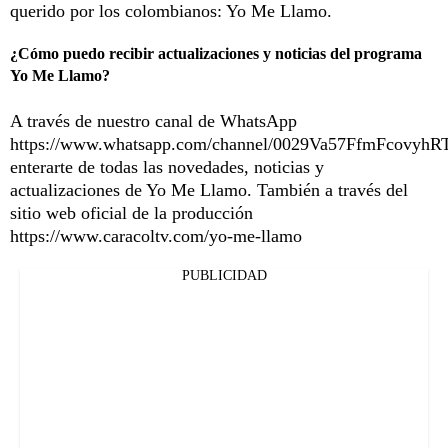
querido por los colombianos: Yo Me Llamo.
¿Cómo puedo recibir actualizaciones y noticias del programa
Yo Me Llamo?
A través de nuestro canal de WhatsApp
https://www.whatsapp.com/channel/0029Va57FfmFcovyhR
enterarte de todas las novedades, noticias y
actualizaciones de Yo Me Llamo. También a través del
sitio web oficial de la producción
https://www.caracoltv.com/yo-me-llamo
PUBLICIDAD