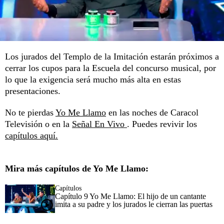
Los jurados del Templo de la Imitación estarán próximos a
cerrar los cupos para la Escuela del concurso musical, por
lo que la exigencia será mucho más alta en estas
presentaciones.
No te pierdas
Yo Me Llamo
en las noches de Caracol
Televisión o en la
Señal En Vivo
. Puedes revivir los
capítulos aquí.
Mira más capítulos de Yo Me Llamo:
Capítulos
Capítulo 9 Yo Me Llamo: El hijo de un cantante
imita a su padre y los jurados le cierran las puertas