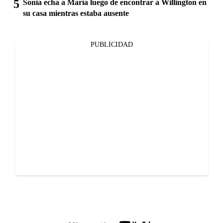
Sonia echa a María luego de encontrar a Willington en
su casa mientras estaba ausente
PUBLICIDAD