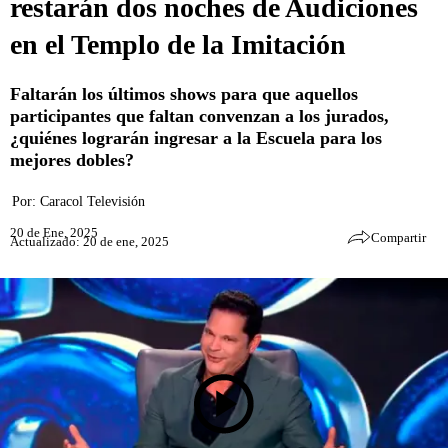
restarán dos noches de Audiciones
en el Templo de la Imitación
Faltarán los últimos shows para que aquellos
participantes que faltan convenzan a los jurados,
¿quiénes lograrán ingresar a la Escuela para los
mejores dobles?
Por:
Caracol Televisión
20 de Ene, 2025
Compartir
Actualizado: 20 de ene, 2025