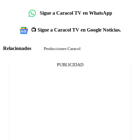
Sigue a Caracol TV en WhatsApp
📺 Sigue a Caracol TV en Google Noticias.
Relacionados
Producciones Caracol
PUBLICIDAD