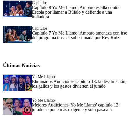
Capítulos
Capítulo 8 Yo Me Llamo: Amparo estalla contra
Escola por llamar a Búfalo y defiende a una
imitadora
Capítulos
Capítulo 7 Yo Me Llamo: Amparo amenaza con irse
del programa tras ser subestimada por Rey Ruiz
Últimas Noticias
Yo Me Llamo
Eliminados Audiciones capítulo 13: la desafinación,
los gallos y los gestos divierten al jurado
Yo Me Llamo
Mejores Audiciones 'Yo Me Llamo' capítulo 13:
jurado se pone más exigente y solo pasa a 5