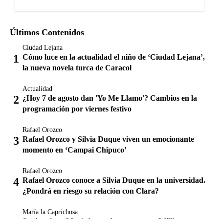
Últimos Contenidos
Ciudad Lejana
Cómo luce en la actualidad el niño de ‘Ciudad Lejana’,
la nueva novela turca de Caracol
Actualidad
¿Hoy 7 de agosto dan 'Yo Me Llamo'? Cambios en la
programación por viernes festivo
Rafael Orozco
Rafael Orozco y Silvia Duque viven un emocionante
momento en ‘Campai Chipuco’
Rafael Orozco
Rafael Orozco conoce a Silvia Duque en la universidad.
¿Pondrá en riesgo su relación con Clara?
María la Caprichosa