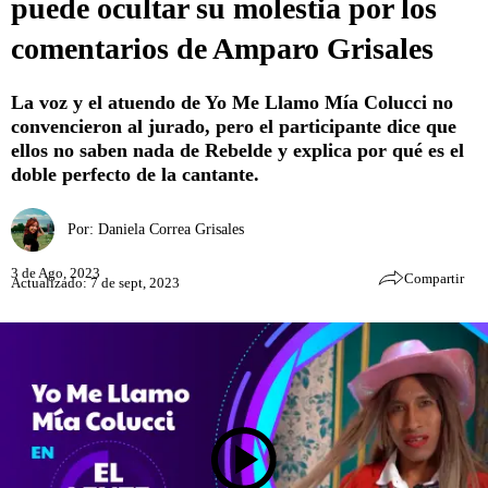
puede ocultar su molestia por los
comentarios de Amparo Grisales
La voz y el atuendo de Yo Me Llamo Mía Colucci no
convencieron al jurado, pero el participante dice que
ellos no saben nada de Rebelde y explica por qué es el
doble perfecto de la cantante.
Por:
Daniela Correa Grisales
3 de Ago, 2023
Compartir
Actualizado: 7 de sept, 2023