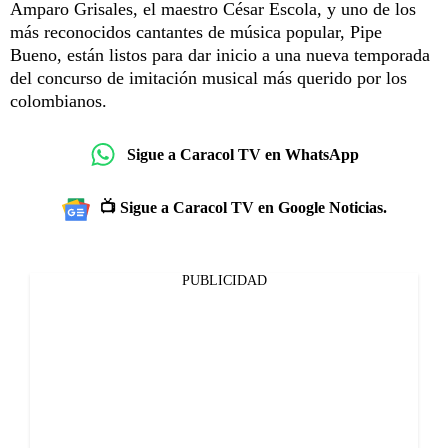
Amparo Grisales, el maestro César Escola, y uno de los
más reconocidos cantantes de música popular, Pipe
Bueno, están listos para dar inicio a una nueva temporada
del concurso de imitación musical más querido por los
colombianos.
Sigue a Caracol TV en WhatsApp
📺 Sigue a Caracol TV en Google Noticias.
PUBLICIDAD