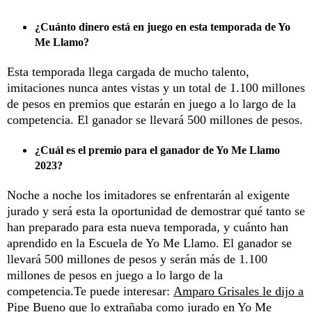
¿Cuánto dinero está en juego en esta temporada de Yo
Me Llamo?
Esta temporada llega cargada de mucho talento,
imitaciones nunca antes vistas y un total de 1.100 millones
de pesos en premios que estarán en juego a lo largo de la
competencia. El ganador se llevará 500 millones de pesos.
¿Cuál es el premio para el ganador de Yo Me Llamo
2023?
Noche a noche los imitadores se enfrentarán al exigente
jurado y será esta la oportunidad de demostrar qué tanto se
han preparado para esta nueva temporada, y cuánto han
aprendido en la Escuela de Yo Me Llamo. El ganador se
llevará 500 millones de pesos y serán más de 1.100
millones de pesos en juego a lo largo de la
competencia.Te puede interesar:
Amparo Grisales le dijo a
Pipe Bueno que lo extrañaba como jurado en Yo Me