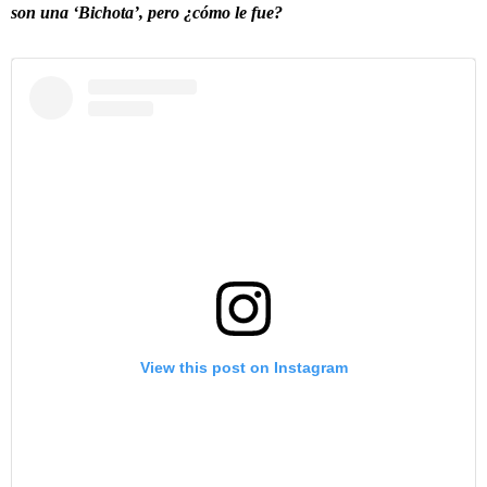
son una ‘Bichota’, pero ¿cómo le fue?
View this post on Instagram