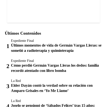
Últimos Contenidos
Expediente Final
Últimos momentos de vida de Germán Vargas Lleras: se
sometió a radioterapia y quimioterapia
Expediente Final
Cómo perdió Germán Vargas Lleras los dedos: familia
recordó atentado con libro bomba
La Red
Elder Dayán contó la verdad sobre su relación con
Amparo Grisales en ‘Yo Me Llamo’
La Red
Joselo se pensionó de ‘Sábados Felices’ tras 15 años: