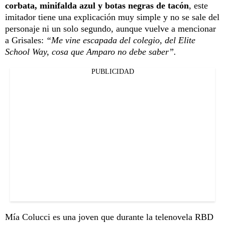
corbata, minifalda azul y botas negras de tacón
, este
imitador tiene una explicación muy simple y no se sale del
personaje ni un solo segundo, aunque vuelve a mencionar
a Grisales:
“Me vine escapada del colegio, del Elite
School Way, cosa que Amparo no debe saber”.
PUBLICIDAD
Mía Colucci es una joven que durante la telenovela RBD