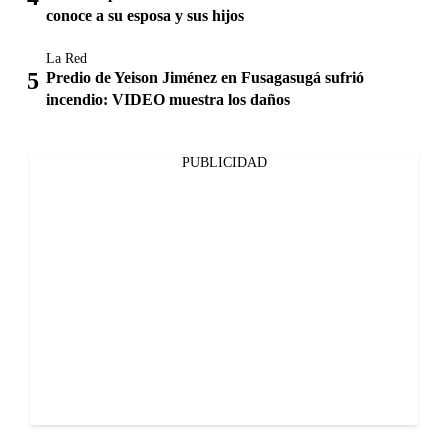
conoce a su esposa y sus hijos
La Red
Predio de Yeison Jiménez en Fusagasugá sufrió
incendio: VIDEO muestra los daños
PUBLICIDAD