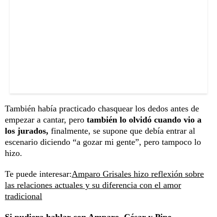
También había practicado chasquear los dedos antes de
empezar a cantar, pero
también lo olvidó cuando vio a
los jurados,
finalmente, se supone que debía entrar al
escenario diciendo “a gozar mi gente”, pero tampoco lo
hizo.
Te puede interesar:
Amparo Grisales hizo reflexión sobre
las relaciones actuales y su diferencia con el amor
tradicional