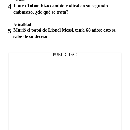
La Red
Laura Tobón hizo cambio radical en su segundo
embarazo, ¿de qué se trata?
Actualidad
Murió el papá de Lionel Messi, tenía 68 años: esto se
sabe de su deceso
PUBLICIDAD