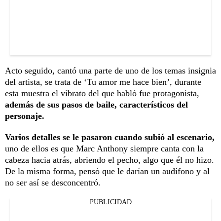
Acto seguido, cantó una parte de uno de los temas insignia
del artista, se trata de ‘Tu amor me hace bien’, durante
esta muestra el vibrato del que habló fue protagonista,
además de sus pasos de baile, característicos del
personaje.
Varios detalles se le pasaron cuando subió al escenario,
uno de ellos es que Marc Anthony siempre canta con la
cabeza hacia atrás, abriendo el pecho, algo que él no hizo.
De la misma forma, pensó que le darían un audífono y al
no ser así se desconcentró.
PUBLICIDAD