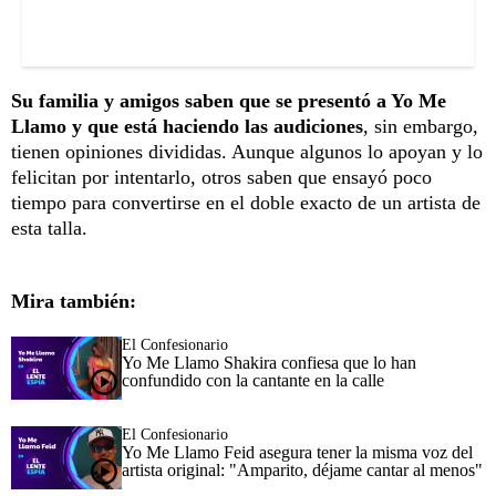
Su familia y amigos saben que se presentó a Yo Me
Llamo y que está haciendo las audiciones
, sin embargo,
tienen opiniones divididas. Aunque algunos lo apoyan y lo
felicitan por intentarlo, otros saben que ensayó poco
tiempo para convertirse en el doble exacto de un artista de
esta talla.
Mira también:
El Confesionario
Yo Me Llamo Shakira confiesa que lo han
confundido con la cantante en la calle
El Confesionario
Yo Me Llamo Feid asegura tener la misma voz del
artista original: "Amparito, déjame cantar al menos"