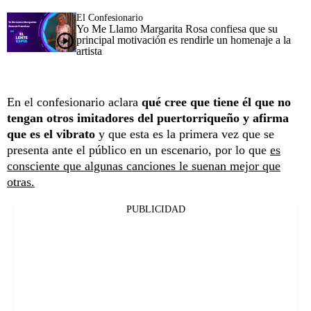
El Confesionario
Yo Me Llamo Margarita Rosa confiesa que su
principal motivación es rendirle un homenaje a la
artista
En el confesionario aclara
qué cree que tiene él que no
tengan otros imitadores del puertorriqueño y afirma
que es el vibrato
y que esta es la primera vez que se
presenta ante el público en un escenario, por lo que
es
consciente que algunas canciones le suenan mejor que
otras.
PUBLICIDAD