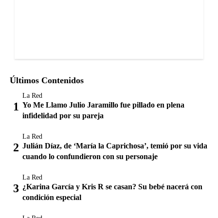
Últimos Contenidos
La Red
Yo Me Llamo Julio Jaramillo fue pillado en plena
infidelidad por su pareja
La Red
Julián Díaz, de ‘María la Caprichosa’, temió por su vida
cuando lo confundieron con su personaje
La Red
¿Karina García y Kris R se casan? Su bebé nacerá con
condición especial