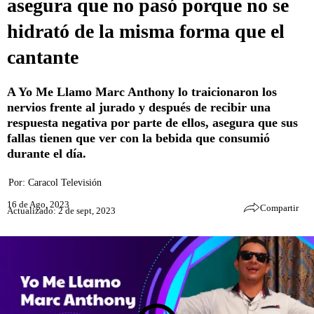
asegura que no pasó porque no se
hidrató de la misma forma que el
cantante
A Yo Me Llamo Marc Anthony lo traicionaron los
nervios frente al jurado y después de recibir una
respuesta negativa por parte de ellos, asegura que sus
fallas tienen que ver con la bebida que consumió
durante el día.
Por:
Caracol Televisión
16 de Ago, 2023
Compartir
Actualizado: 2 de sept, 2023