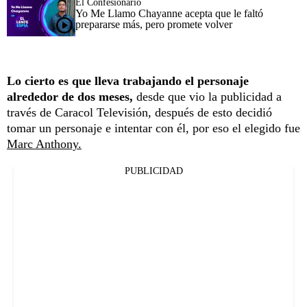
El Confesionario
Yo Me Llamo Chayanne acepta que le faltó
prepararse más, pero promete volver
Lo cierto es que lleva trabajando el personaje
alrededor de dos meses,
desde que vio la publicidad a
través de Caracol Televisión, después de esto decidió
tomar un personaje e intentar con él, por eso el elegido fue
Marc Anthony.
PUBLICIDAD