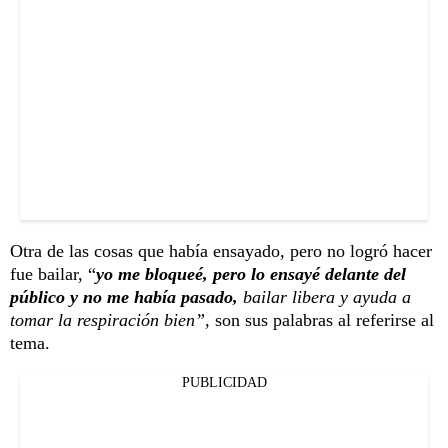
Otra de las cosas que había ensayado, pero no logró hacer
fue bailar, “
yo me bloqueé, pero lo ensayé delante del
público y no me había pasado,
bailar libera y ayuda a
tomar la respiración bien”,
son sus palabras al referirse al
tema.
PUBLICIDAD