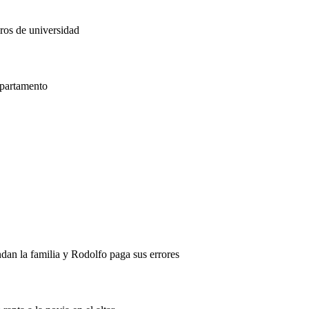
ros de universidad
apartamento
dan la familia y Rodolfo paga sus errores