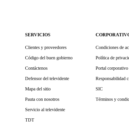
SERVICIOS
CORPORATIV
Clientes y proveedores
Condiciones de ac
Código del buen gobierno
Política de privac
Contáctenos
Portal corporativo
Defensor del televidente
Responsabilidad c
Mapa del sitio
SIC
Pauta con nosotros
Términos y condi
Servicio al televidente
TDT