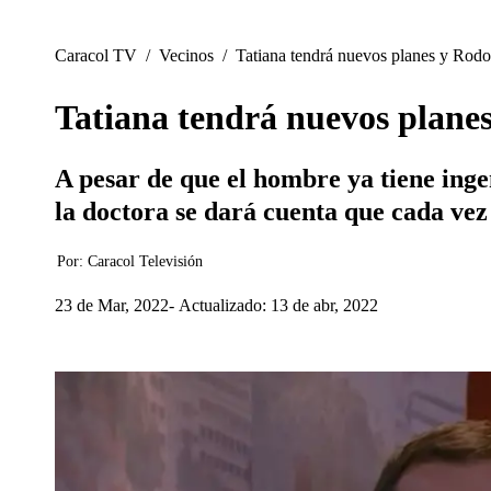
Caracol TV
/
Vecinos
/
Tatiana tendrá nuevos planes y Rodol
Tatiana tendrá nuevos planes
A pesar de que el hombre ya tiene inge
la doctora se dará cuenta que cada vez 
Por:
Caracol Televisión
23 de Mar, 2022
Actualizado: 13 de abr, 2022