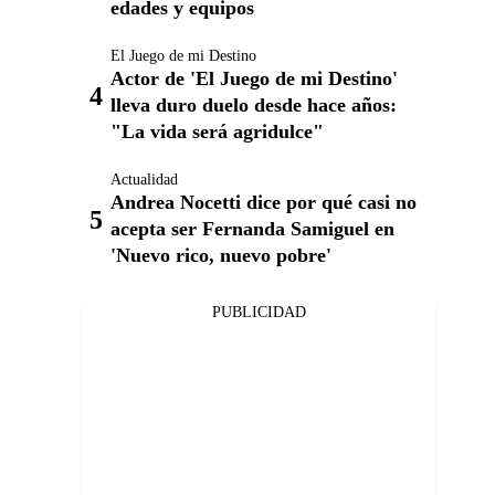
edades y equipos
El Juego de mi Destino
Actor de 'El Juego de mi Destino'
lleva duro duelo desde hace años:
"La vida será agridulce"
Actualidad
Andrea Nocetti dice por qué casi no
acepta ser Fernanda Samiguel en
'Nuevo rico, nuevo pobre'
PUBLICIDAD