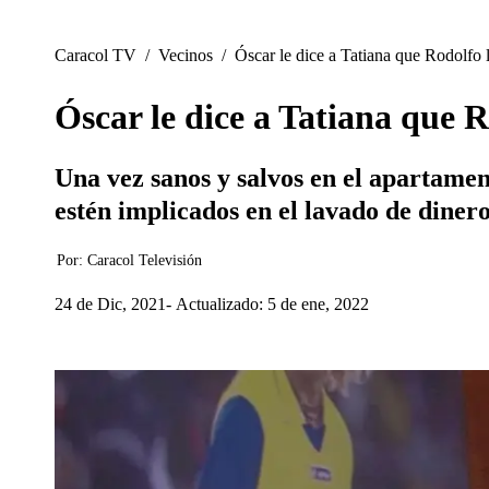
Caracol TV
/
Vecinos
/
Óscar le dice a Tatiana que Rodolfo 
Óscar le dice a Tatiana que R
Una vez sanos y salvos en el apartamen
estén implicados en el lavado de dinero
Por:
Caracol Televisión
24 de Dic, 2021
Actualizado: 5 de ene, 2022