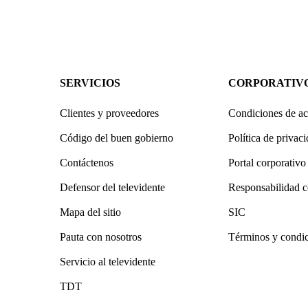
SERVICIOS
CORPORATIV
Clientes y proveedores
Condiciones de ac
Código del buen gobierno
Política de privac
Contáctenos
Portal corporativo
Defensor del televidente
Responsabilidad c
Mapa del sitio
SIC
Pauta con nosotros
Términos y condi
Servicio al televidente
TDT