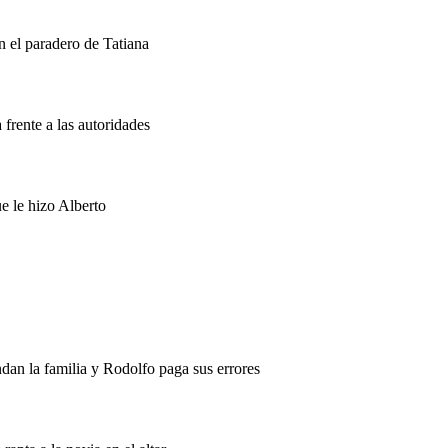
on el paradero de Tatiana
 frente a las autoridades
ue le hizo Alberto
dan la familia y Rodolfo paga sus errores