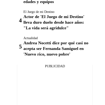
edades y equipos
El Juego de mi Destino
Actor de 'El Juego de mi Destino'
lleva duro duelo desde hace años:
"La vida será agridulce"
Actualidad
Andrea Nocetti dice por qué casi no
acepta ser Fernanda Samiguel en
'Nuevo rico, nuevo pobre'
PUBLICIDAD