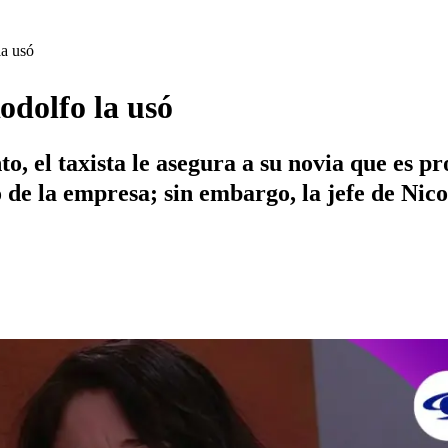
la usó
odolfo la usó
to, el taxista le asegura a su novia que es 
 de la empresa; sin embargo, la jefe de Nico