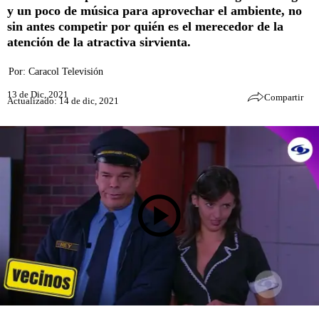
y un poco de música para aprovechar el ambiente, no
sin antes competir por quién es el merecedor de la
atención de la atractiva sirvienta.
Por:
Caracol Televisión
13 de Dic, 2021
Compartir
Actualizado: 14 de dic, 2021