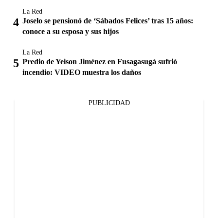
La Red
Joselo se pensionó de ‘Sábados Felices’ tras 15 años:
conoce a su esposa y sus hijos
La Red
Predio de Yeison Jiménez en Fusagasugá sufrió
incendio: VIDEO muestra los daños
PUBLICIDAD