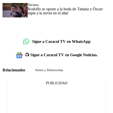
Vecinos
Rodolfo se opone a la boda de Tatiana y Óscar:
rapta a la novia en el altar
Sigue a Caracol TV en WhatsApp
📺 Sigue a Caracol TV en Google Noticias.
Relacionados
Series y Telenovelas
PUBLICIDAD