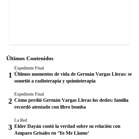
Últimos Contenidos
Expediente Final
Últimos momentos de vida de Germán Vargas Lleras: se
sometió a radioterapia y quimioterapia
Expediente Final
Cómo perdió Germán Vargas Lleras los dedos: familia
recordó atentado con libro bomba
La Red
Elder Dayán contó la verdad sobre su relación con
Amparo Grisales en ‘Yo Me Llamo’