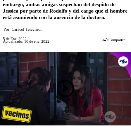
embargo, ambas amigas sospechan del despido de
Jessica por parte de Rodolfo y del cargo que el hombre
está asumiendo con la ausencia de la doctora.
Por:
Caracol Televisión
5 de Ene, 2022
Compartir
Actualizado: 10 de ene, 2022