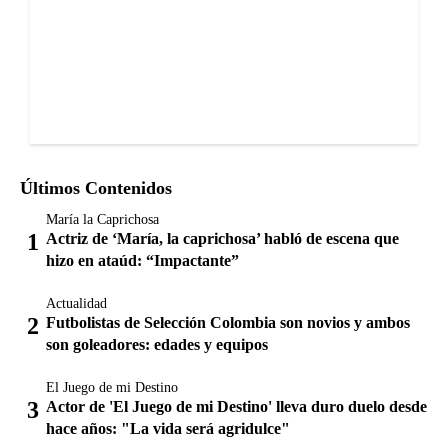
Últimos Contenidos
María la Caprichosa
Actriz de ‘María, la caprichosa’ habló de escena que
hizo en ataúd: “Impactante”
Actualidad
Futbolistas de Selección Colombia son novios y ambos
son goleadores: edades y equipos
El Juego de mi Destino
Actor de 'El Juego de mi Destino' lleva duro duelo desde
hace años: "La vida será agridulce"