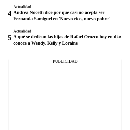
Actualidad
Andrea Nocetti dice por qué casi no acepta ser
Fernanda Samiguel en 'Nuevo rico, nuevo pobre'
Actualidad
A qué se dedican las hijas de Rafael Orozco hoy en día:
conoce a Wendy, Kelly y Loraine
PUBLICIDAD