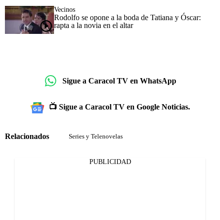
Vecinos
Rodolfo se opone a la boda de Tatiana y Óscar:
rapta a la novia en el altar
Sigue a Caracol TV en WhatsApp
📺 Sigue a Caracol TV en Google Noticias.
Relacionados
Series y Telenovelas
PUBLICIDAD